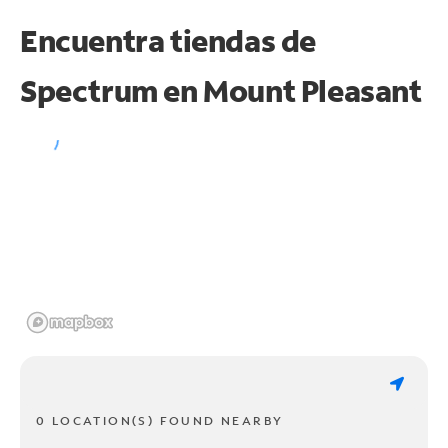
Encuentra tiendas de
Spectrum en
Mount Pleasant
0 LOCATION(S) FOUND NEARBY