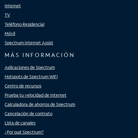
Internet
TV
Teléfono Residencial
Móvil
Spectrum Internet Assist
MÁS INFORMACIÓN
Aplicaciones de Spectrum
Hotspots de Spectrum WiFi
Centro de recursos
Prueba tu velocidad de Internet
Calculadora de ahorros de Spectrum
Cancelación de contrato
Lista de canales
¿Por qué Spectrum?