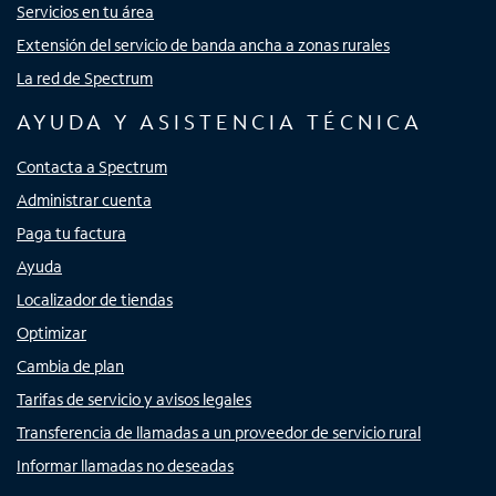
Servicios en tu área
Extensión del servicio de banda ancha a zonas rurales
La red de Spectrum
AYUDA Y ASISTENCIA TÉCNICA
Contacta a Spectrum
Administrar cuenta
Paga tu factura
Ayuda
Localizador de tiendas
Optimizar
Cambia de plan
Tarifas de servicio y avisos legales
Transferencia de llamadas a un proveedor de servicio rural
Informar llamadas no deseadas