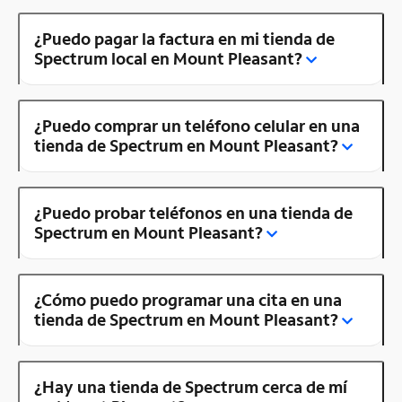
¿Puedo pagar la factura en mi tienda de
Spectrum local en Mount Pleasant?
¿Puedo comprar un teléfono celular en una
tienda de Spectrum en Mount Pleasant?
¿Puedo probar teléfonos en una tienda de
Spectrum en Mount Pleasant?
¿Cómo puedo programar una cita en una
tienda de Spectrum en Mount Pleasant?
¿Hay una tienda de Spectrum cerca de mí