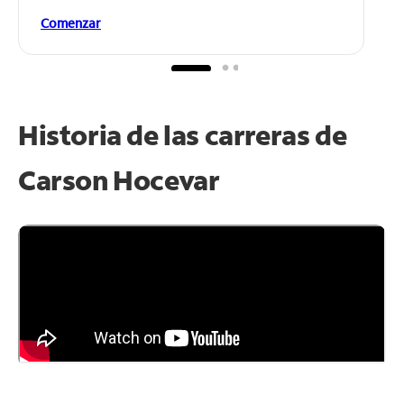
Comenzar
Historia de las carreras de
Carson Hocevar