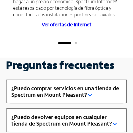
hogar a un precio económico. Spectrum Internet®
está respaldado por tecnología de fibra óptica y
conectado a las instalaciones por líneas coaxiales.
Ver ofertas de Internet
Preguntas frecuentes
¿Puedo comprar servicios en una tienda de
Spectrum en Mount Pleasant?
¿Puedo devolver equipos en cualquier
tienda de Spectrum en Mount Pleasant?