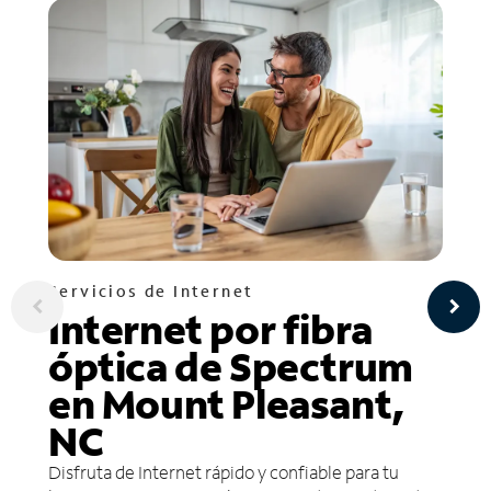
Servicios de Internet
Internet por fibra
óptica de Spectrum
en Mount Pleasant,
NC
Disfruta de Internet rápido y confiable para tu