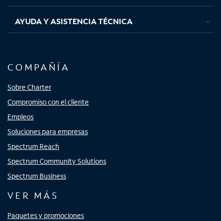
AYUDA Y ASISTENCIA TÉCNICA
COMPAÑÍA
Sobre Charter
Compromiso con el cliente
Empleos
Soluciones para empresas
Spectrum Reach
Spectrum Community Solutions
Spectrum Business
VER MÁS
Paquetes y promociones