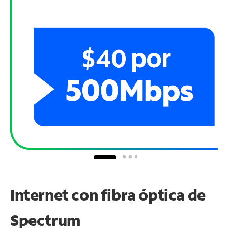
Internet con fibra óptica de
Spectrum