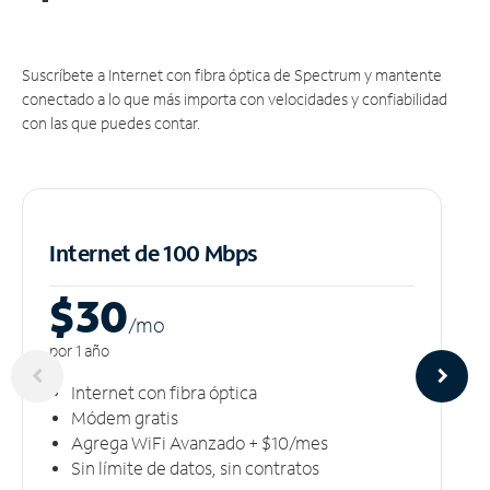
Suscríbete a Internet con fibra óptica de Spectrum y mantente
conectado a lo que más importa con velocidades y confiabilidad
con las que puedes contar.
Internet de 100 Mbps
$30
/m
o
por 1 año
Internet con fibra óptica
Módem gratis
Agrega WiFi Avanzado + $10/mes
Sin límite de datos, sin contratos