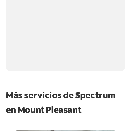
Más servicios de Spectrum
en
Mount Pleasant