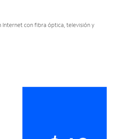
 Internet con fibra óptica, televisión y