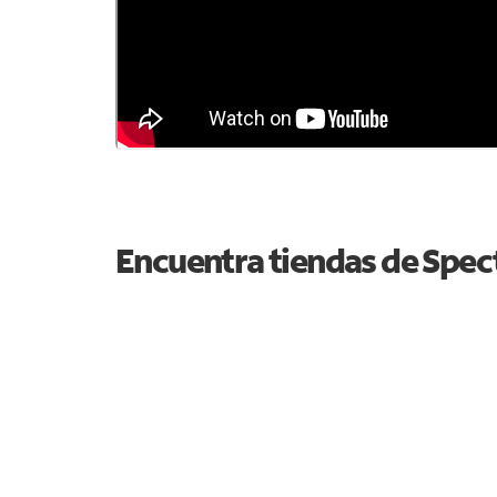
Encuentra tiendas de Spe