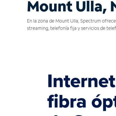
Mount Ulla, 
En la zona de Mount Ulla, Spectrum ofrece se
streaming, telefonía fija y servicios de tele