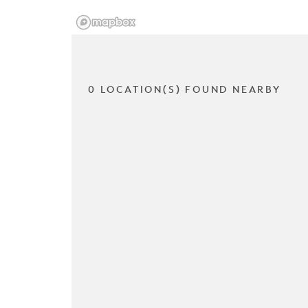
0 LOCATION(S) FOUND NEARBY