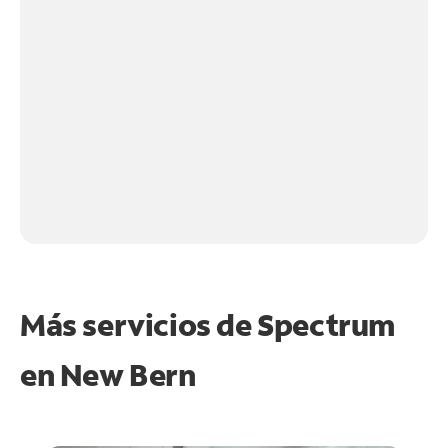
Más servicios de Spectrum
en
New Bern