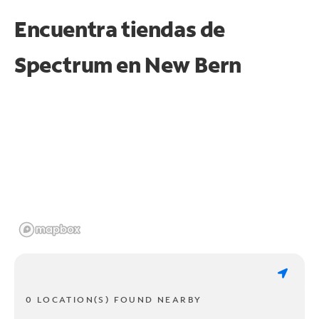
Encuentra tiendas de
Spectrum en
New Bern
0 LOCATION(S) FOUND NEARBY