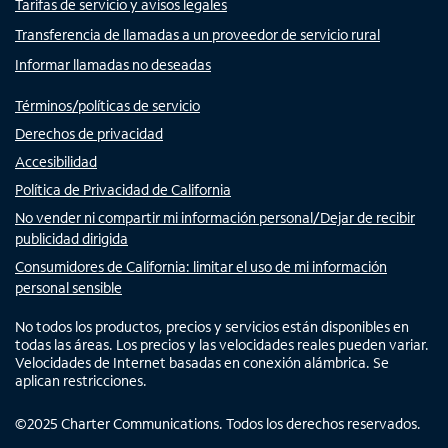
Tarifas de servicio y avisos legales
Transferencia de llamadas a un proveedor de servicio rural
Informar llamadas no deseadas
Términos/políticas de servicio
Derechos de privacidad
Accesibilidad
Política de Privacidad de California
No vender ni compartir mi información personal/Dejar de recibir
publicidad dirigida
Consumidores de California: limitar el uso de mi información
personal sensible
No todos los productos, precios y servicios están disponibles en
todas las áreas. Los precios y las velocidades reales pueden variar.
Velocidades de Internet basadas en conexión alámbrica. Se
aplican restricciones.
©
2025
Charter Communications. Todos los derechos reservados.