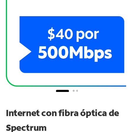
Internet con fibra óptica de
Spectrum