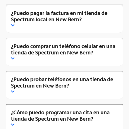
¿Puedo pagar la factura en mi tienda de
Spectrum local en New Bern?
¿Puedo comprar un teléfono celular en una
tienda de Spectrum en New Bern?
¿Puedo probar teléfonos en una tienda de
Spectrum en New Bern?
¿Cómo puedo programar una cita en una
tienda de Spectrum en New Bern?