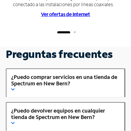
conectado a las instalaciones por líneas coaxiales.
Ver ofertas de Internet
Preguntas frecuentes
¿Puedo comprar servicios en una tienda de
Spectrum en New Bern?
¿Puedo devolver equipos en cualquier
tienda de Spectrum en New Bern?