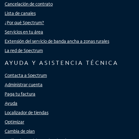
Cancelación de contrato
Lista de canales
¿Por qué Spectrum?
Servicios en tu área
Extensión del servicio de banda ancha a zonas rurales
La red de Spectrum
AYUDA Y ASISTENCIA TÉCNICA
Contacta a Spectrum
Administrar cuenta
Paga tu factura
Ayuda
Localizador de tiendas
Optimizar
Cambia de plan