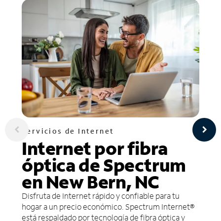
Servicios de Internet
Internet por fibra
óptica de Spectrum
en New Bern, NC
Disfruta de Internet rápido y confiable para tu
hogar a un precio económico. Spectrum Internet®
está respaldado por tecnología de fibra óptica y