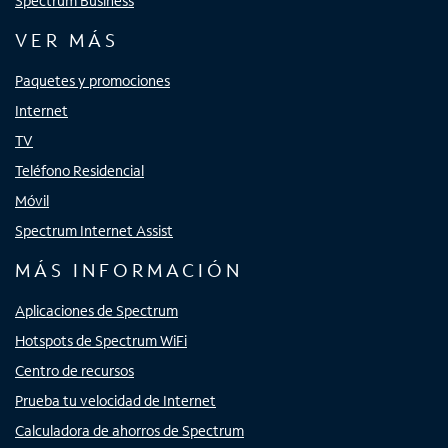
Spectrum Business
VER MÁS
Paquetes y promociones
Internet
TV
Teléfono Residencial
Móvil
Spectrum Internet Assist
MÁS INFORMACIÓN
Aplicaciones de Spectrum
Hotspots de Spectrum WiFi
Centro de recursos
Prueba tu velocidad de Internet
Calculadora de ahorros de Spectrum