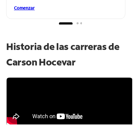
Comenzar
Historia de las carreras de
Carson Hocevar