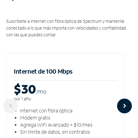
Suscríbete a Internet con fibra óptica de Spectrum y mantente
conectado a lo que más importa con velocidades y confiabilidad
con las que puedes contar.
Internet de 100 Mbps
$30
/m
o
por 1 año
Internet con fibra óptica
Módem gratis
Agrega WiFi Avanzado + $10/mes
Sin límite de datos, sin contratos