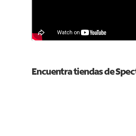
Encuentra tiendas de Spe