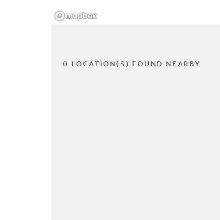
0 LOCATION(S) FOUND NEARBY