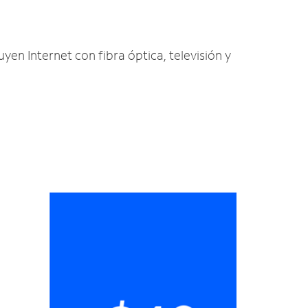
yen Internet con fibra óptica, televisión y