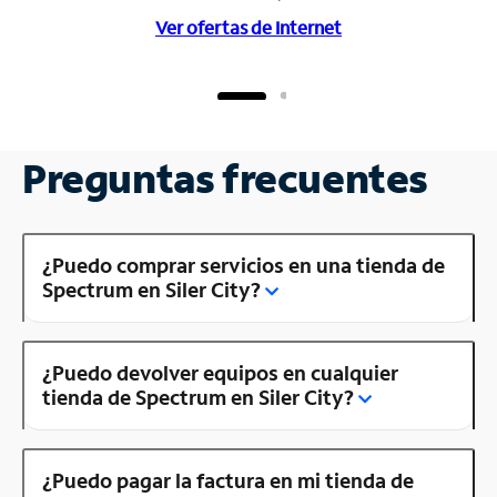
Ver ofertas de Internet
Preguntas frecuentes
¿Puedo comprar servicios en una tienda de
Spectrum en Siler City?
¿Puedo devolver equipos en cualquier
tienda de Spectrum en Siler City?
¿Puedo pagar la factura en mi tienda de