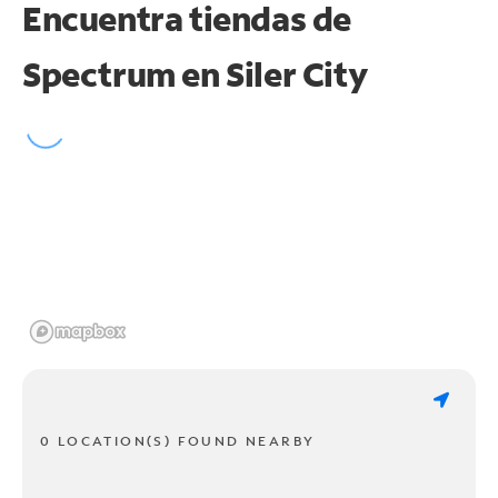
Encuentra tiendas de
Spectrum en
Siler City
0 LOCATION(S) FOUND NEARBY