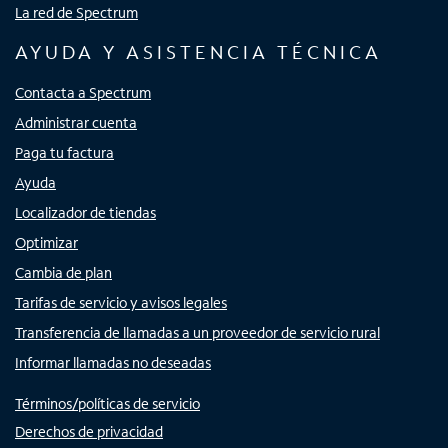
La red de Spectrum
AYUDA Y ASISTENCIA TÉCNICA
Contacta a Spectrum
Administrar cuenta
Paga tu factura
Ayuda
Localizador de tiendas
Optimizar
Cambia de plan
Tarifas de servicio y avisos legales
Transferencia de llamadas a un proveedor de servicio rural
Informar llamadas no deseadas
Términos/políticas de servicio
Derechos de privacidad