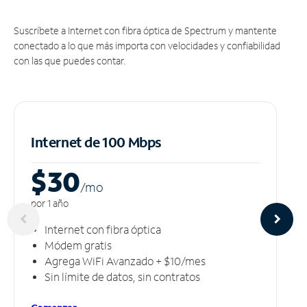
Suscríbete a Internet con fibra óptica de Spectrum y mantente
conectado a lo que más importa con velocidades y confiabilidad
con las que puedes contar.
Internet de 100 Mbps
$30
/m
o
por 1 año
Internet con fibra óptica
Módem gratis
Agrega WiFi Avanzado + $10/mes
Sin límite de datos, sin contratos