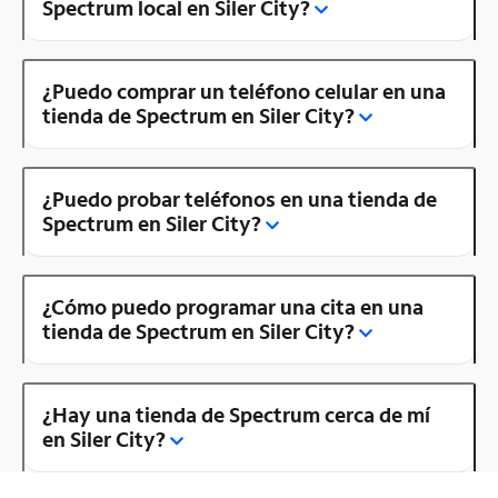
Spectrum local en Siler City?
¿Puedo comprar un teléfono celular en una
tienda de Spectrum en Siler City?
¿Puedo probar teléfonos en una tienda de
Spectrum en Siler City?
¿Cómo puedo programar una cita en una
tienda de Spectrum en Siler City?
¿Hay una tienda de Spectrum cerca de mí
en Siler City?