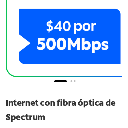
Internet con fibra óptica de
Spectrum