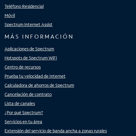
Teléfono Residencial
Móvil
Spectrum Internet Assist
MÁS INFORMACIÓN
Aplicaciones de Spectrum
Hotspots de Spectrum WiFi
Centro de recursos
Prueba tu velocidad de Internet
Calculadora de ahorros de Spectrum
Cancelación de contrato
Lista de canales
¿Por qué Spectrum?
Servicios en tu área
Extensión del servicio de banda ancha a zonas rurales