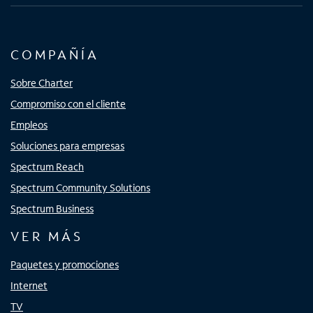
COMPAÑÍA
Sobre Charter
Compromiso con el cliente
Empleos
Soluciones para empresas
Spectrum Reach
Spectrum Community Solutions
Spectrum Business
VER MÁS
Paquetes y promociones
Internet
TV