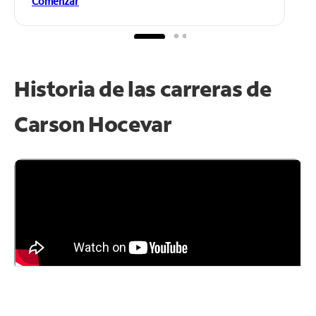
Comenzar
Historia de las carreras de
Carson Hocevar