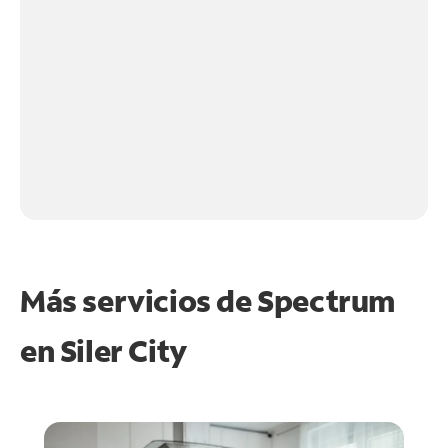
Más servicios de Spectrum
en
Siler City