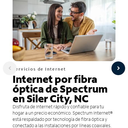
Servicios de Internet
Internet por fibra
óptica de Spectrum
en Siler City, NC
Disfruta de Internet rápido y confiable para tu
hogar a un precio económico. Spectrum Internet®
está respaldado por tecnología de fibra óptica y
conectado a las instalaciones por líneas coaxiales.