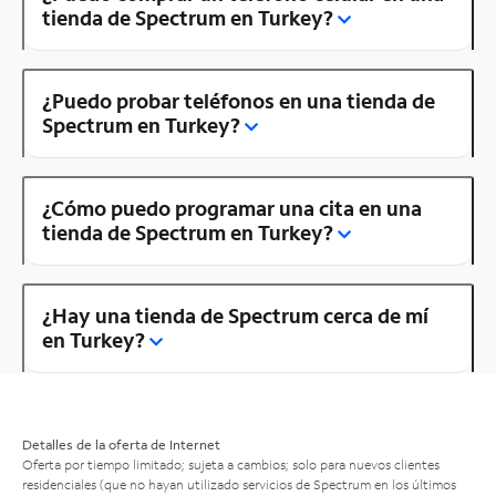
tienda de Spectrum en Turkey?
¿Puedo probar teléfonos en una tienda de
Spectrum en Turkey?
¿Cómo puedo programar una cita en una
tienda de Spectrum en Turkey?
¿Hay una tienda de Spectrum cerca de mí
en Turkey?
Detalles de la oferta de Internet
Oferta por tiempo limitado; sujeta a cambios; solo para nuevos clientes
residenciales (que no hayan utilizado servicios de Spectrum en los últimos