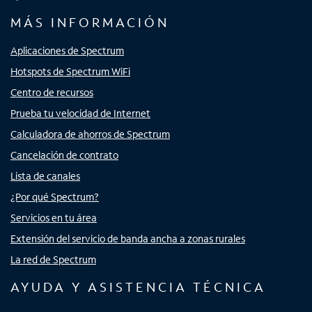
MÁS INFORMACIÓN
Aplicaciones de Spectrum
Hotspots de Spectrum WiFi
Centro de recursos
Prueba tu velocidad de Internet
Calculadora de ahorros de Spectrum
Cancelación de contrato
Lista de canales
¿Por qué Spectrum?
Servicios en tu área
Extensión del servicio de banda ancha a zonas rurales
La red de Spectrum
AYUDA Y ASISTENCIA TÉCNICA