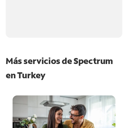
Más servicios de Spectrum
en
Turkey