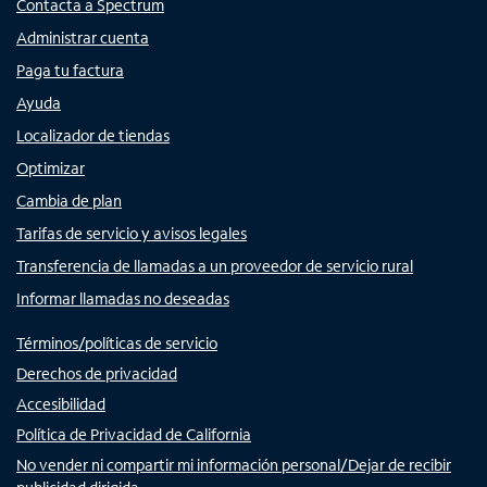
Contacta a Spectrum
Administrar cuenta
Paga tu factura
Ayuda
Localizador de tiendas
Optimizar
Cambia de plan
Tarifas de servicio y avisos legales
Transferencia de llamadas a un proveedor de servicio rural
Informar llamadas no deseadas
Términos/políticas de servicio
Derechos de privacidad
Accesibilidad
Política de Privacidad de California
No vender ni compartir mi información personal/Dejar de recibir