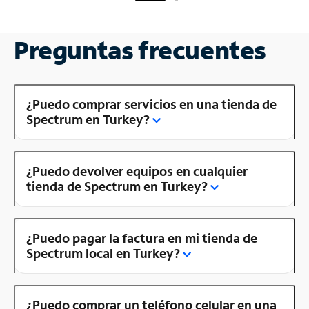
Preguntas frecuentes
¿Puedo comprar servicios en una tienda de
Spectrum en Turkey?
¿Puedo devolver equipos en cualquier
tienda de Spectrum en Turkey?
¿Puedo pagar la factura en mi tienda de
Spectrum local en Turkey?
¿Puedo comprar un teléfono celular en una