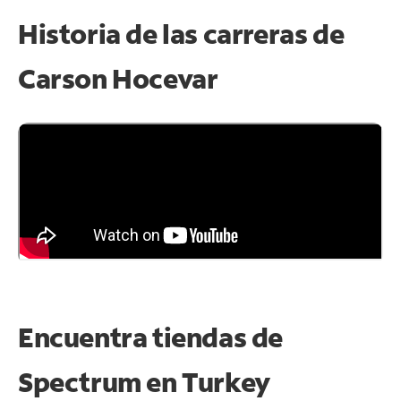
Historia de las carreras de
Carson Hocevar
Encuentra tiendas de
Spectrum en
Turkey