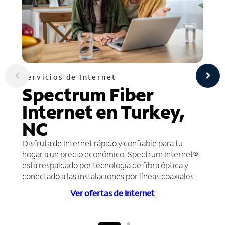
Servicios de Internet
Spectrum Fiber
Internet en Turkey,
NC
Disfruta de Internet rápido y confiable para tu
hogar a un precio económico. Spectrum Internet®
está respaldado por tecnología de fibra óptica y
conectado a las instalaciones por líneas coaxiales.
Ver ofertas de Internet