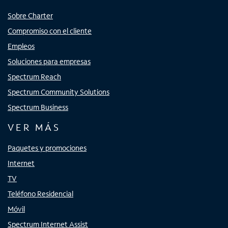
Sobre Charter
Compromiso con el cliente
Empleos
Soluciones para empresas
Spectrum Reach
Spectrum Community Solutions
Spectrum Business
VER MÁS
Paquetes y promociones
Internet
TV
Teléfono Residencial
Móvil
Spectrum Internet Assist