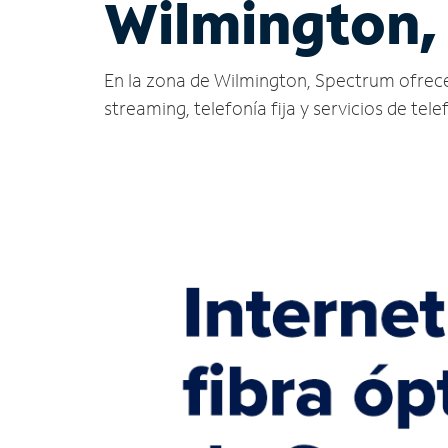
Wilmington,
En la zona de Wilmington, Spectrum ofrece se
streaming, telefonía fija y servicios de tele