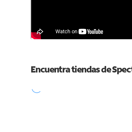
Encuentra tiendas de Spe