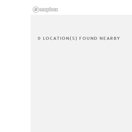
0 LOCATION(S) FOUND NEARBY