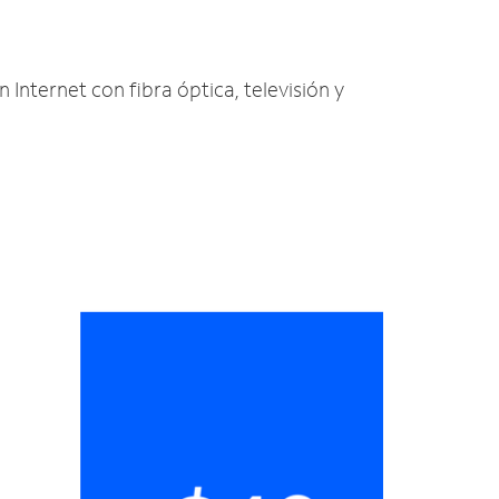
 Internet con fibra óptica, televisión y