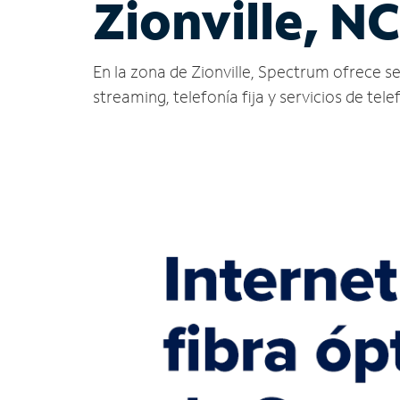
Zionville, NC
En la zona de Zionville, Spectrum ofrece serv
streaming, telefonía fija y servicios de tele