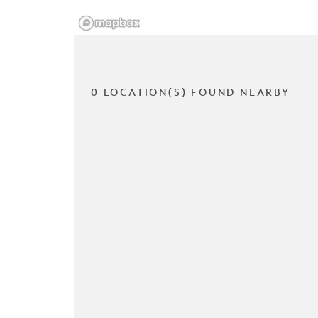
0 LOCATION(S) FOUND NEARBY