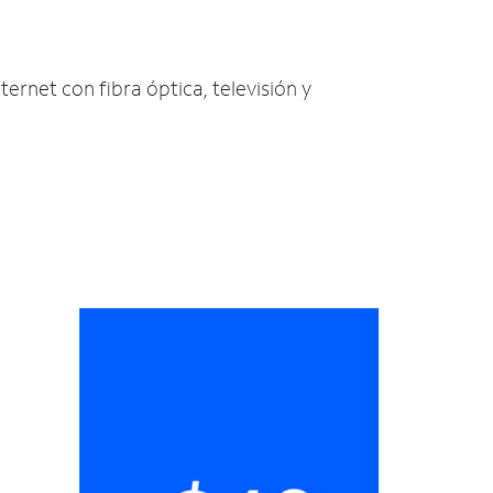
nternet con fibra óptica, televisión y