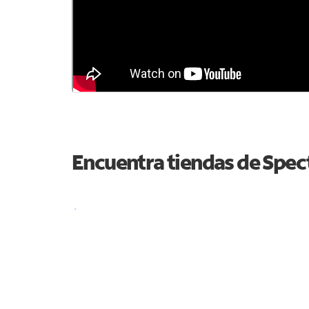
Encuentra tiendas de Spe