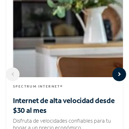
SPECTRUM INTERNET®
Internet de alta velocidad
desde
$30 al mes
Disfruta de velocidades confiables para tu
hogar a un precio económico.