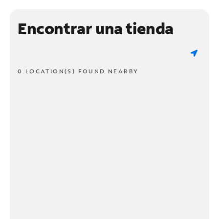
Encontrar una tienda
0 LOCATION(S) FOUND NEARBY