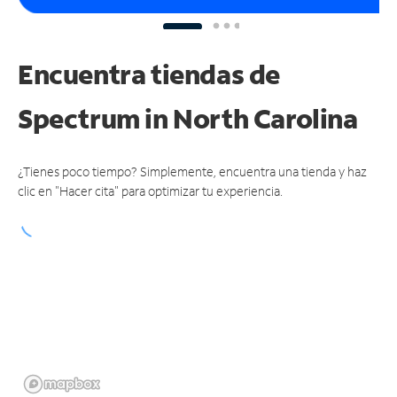
Encuentra tiendas de
Spectrum
in North Carolina
¿Tienes poco tiempo? Simplemente, encuentra una tienda y haz
clic en "Hacer cita" para optimizar tu experiencia.