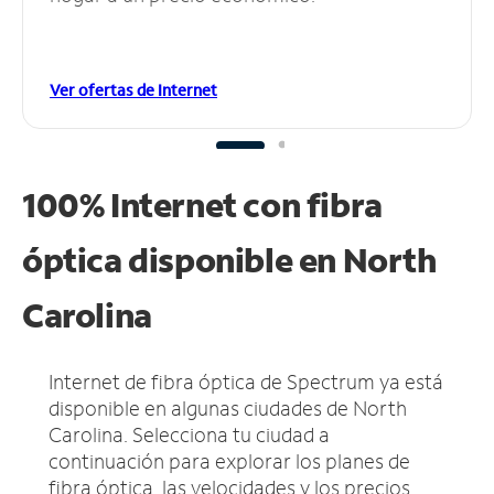
Ver ofertas de Internet
100% Internet con fibra
óptica disponible en North
Carolina
Internet de fibra óptica de Spectrum ya está
disponible en algunas ciudades de North
Carolina.
Selecciona tu ciudad a
continuación para explorar los planes de
fibra óptica, las velocidades y los precios