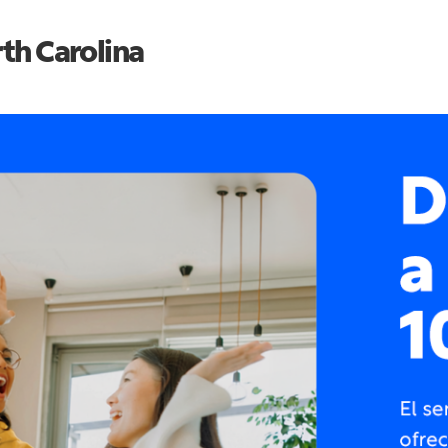
th Carolina