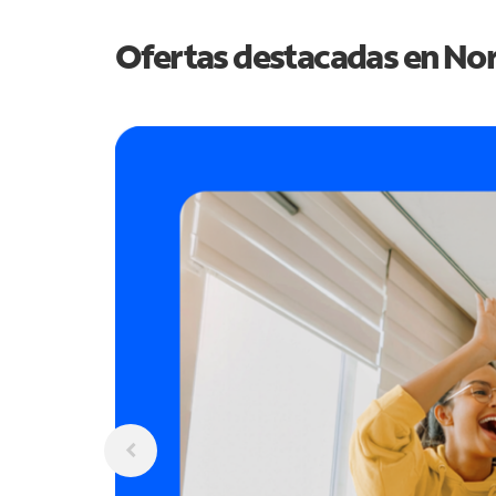
Ofertas destacadas en
Nor