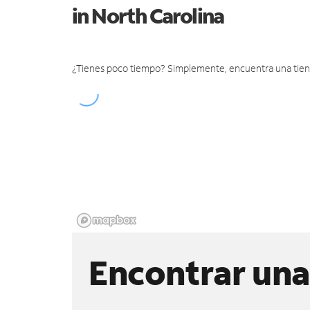
in North Carolina
¿Tienes poco tiempo? Simplemente, encuentra una tienda 
Encontrar una