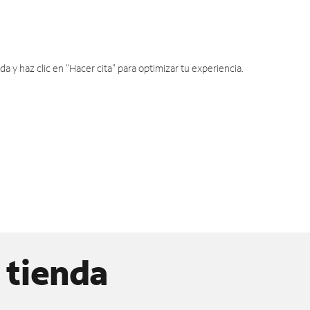
y haz clic en "Hacer cita" para optimizar tu experiencia.
 tienda