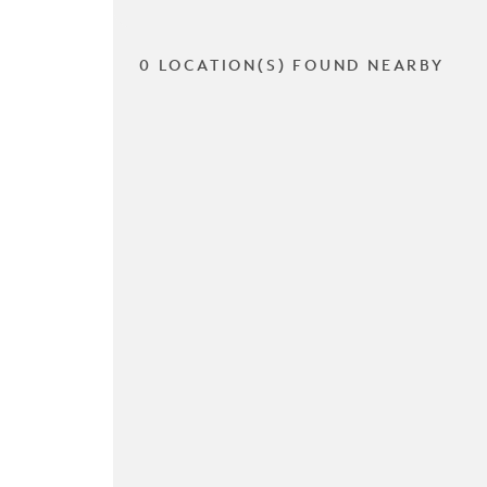
0 LOCATION(S) FOUND NEARBY