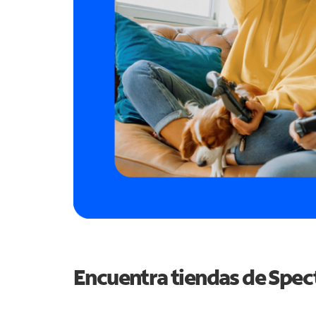
Encuentra tiendas de Spe