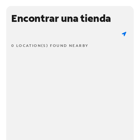
Encontrar una tienda
0 LOCATION(S) FOUND NEARBY