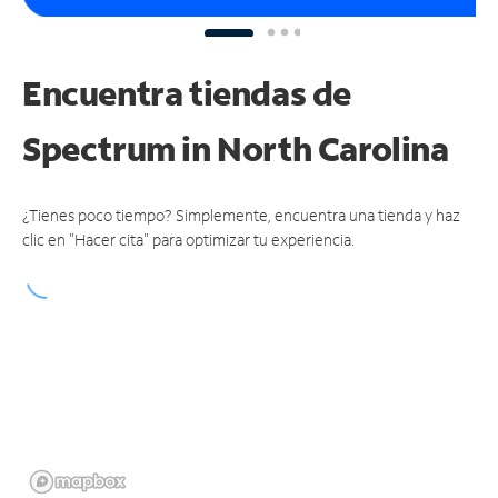
Encuentra tiendas de
Spectrum
in North Carolina
¿Tienes poco tiempo? Simplemente, encuentra una tienda y haz
clic en "Hacer cita" para optimizar tu experiencia.