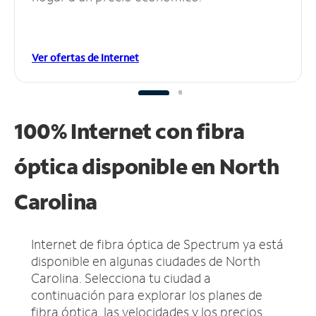
Ver ofertas de Internet
100% Internet con fibra
óptica disponible en North
Carolina
Internet de fibra óptica de Spectrum ya está
disponible en algunas ciudades de North
Carolina.
Selecciona tu ciudad a
continuación para explorar los planes de
fibra óptica, las velocidades y los precios