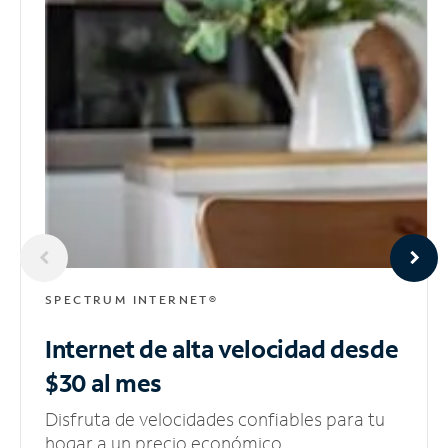
SPECTRUM INTERNET®
Internet de alta velocidad
desde
$30 al mes
Disfruta de velocidades confiables para tu
hogar a un precio económico.