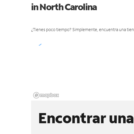
in North Carolina
¿Tienes poco tiempo? Simplemente, encuentra una tienda 
Encontrar una