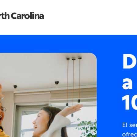
th Carolina