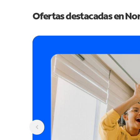
Ofertas destacadas en
Nor