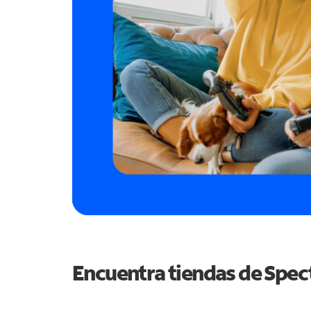
Encuentra tiendas de Spe