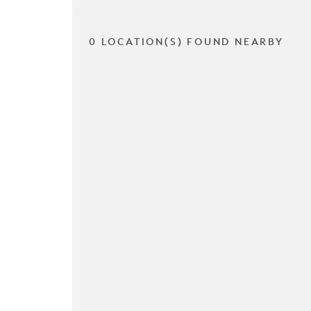
0 LOCATION(S) FOUND NEARBY