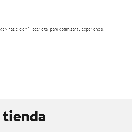
y haz clic en "Hacer cita" para optimizar tu experiencia.
 tienda