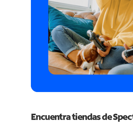
Encuentra tiendas de Spe