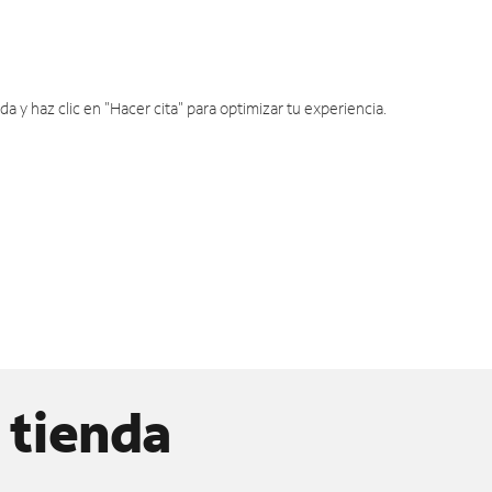
y haz clic en "Hacer cita" para optimizar tu experiencia.
 tienda