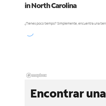
in North Carolina
¿Tienes poco tiempo? Simplemente, encuentra una tienda 
Encontrar una