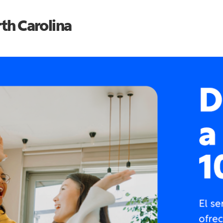
th Carolina