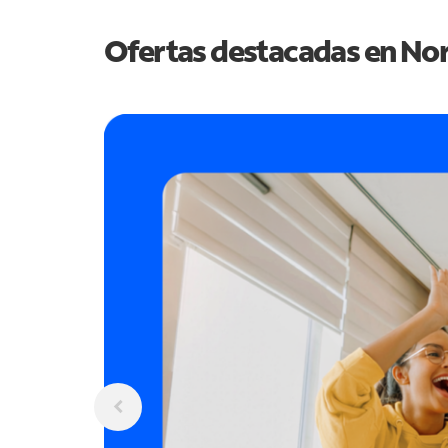
Ofertas destacadas en
Nor