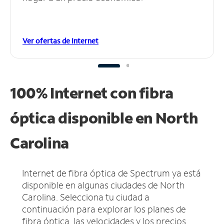
Ver ofertas de Internet
100% Internet con fibra
óptica disponible en North
Carolina
Internet de fibra óptica de Spectrum ya está
disponible en algunas ciudades de North
Carolina.
Selecciona tu ciudad a
continuación para explorar los planes de
fibra óptica, las velocidades y los precios