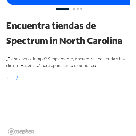
Encuentra tiendas de
Spectrum
in North Carolina
¿Tienes poco tiempo? Simplemente, encuentra una tienda y haz
clic en "Hacer cita" para optimizar tu experiencia.