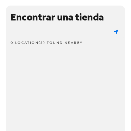
Encontrar una tienda
0 LOCATION(S) FOUND NEARBY