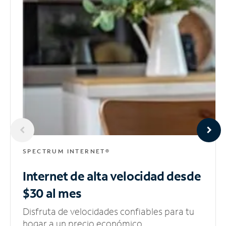
SPECTRUM INTERNET®
Internet de alta velocidad
desde
$30 al mes
Disfruta de velocidades confiables para tu
hogar a un precio económico.