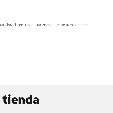
y haz clic en "Hacer cita" para optimizar tu experiencia.
 tienda