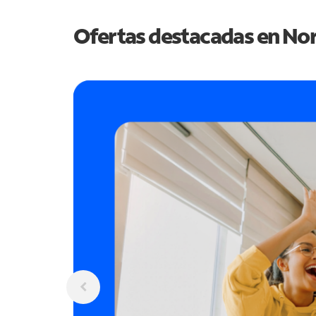
Ofertas destacadas en
Nor