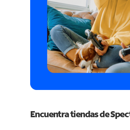
Encuentra tiendas de Spe