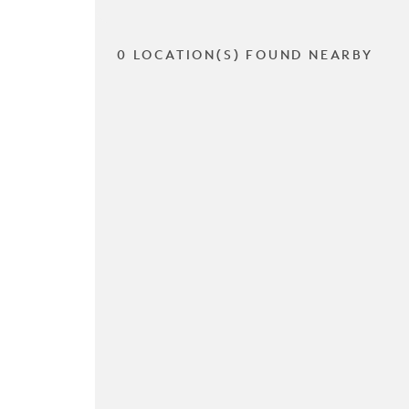
0 LOCATION(S) FOUND NEARBY