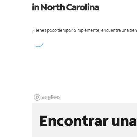
in North Carolina
¿Tienes poco tiempo? Simplemente, encuentra una tienda 
Encontrar una