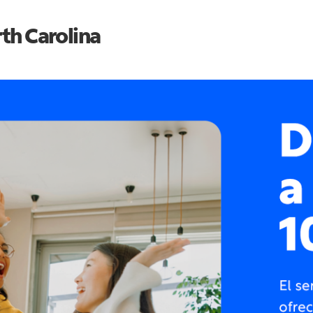
th Carolina