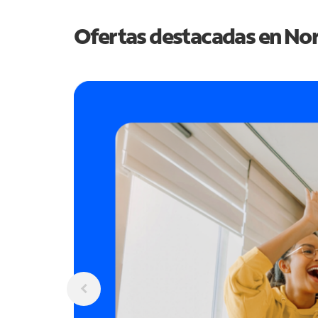
Ofertas destacadas en
Nor