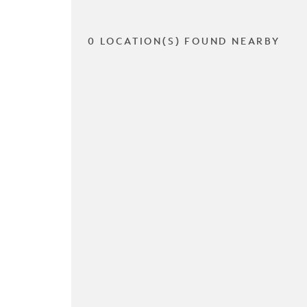
0 LOCATION(S) FOUND NEARBY