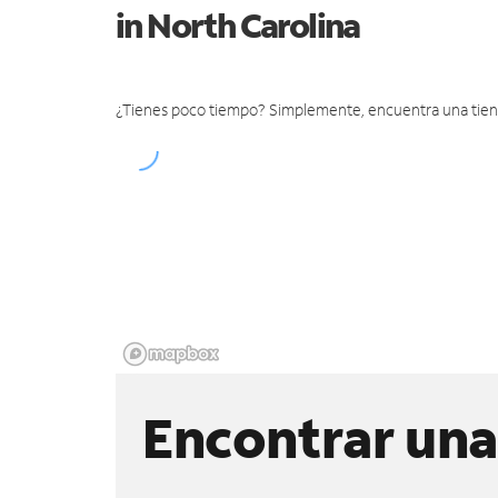
in North Carolina
¿Tienes poco tiempo? Simplemente, encuentra una tienda 
Encontrar una