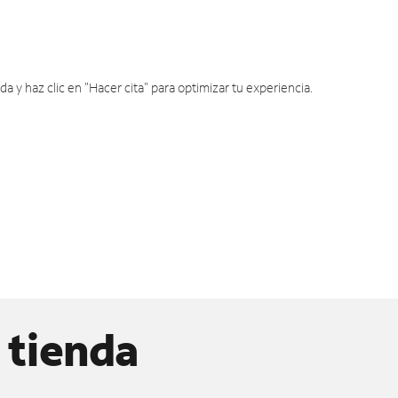
y haz clic en "Hacer cita" para optimizar tu experiencia.
 tienda