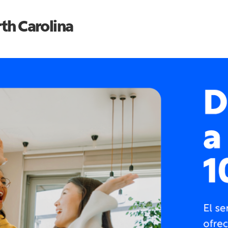
th Carolina