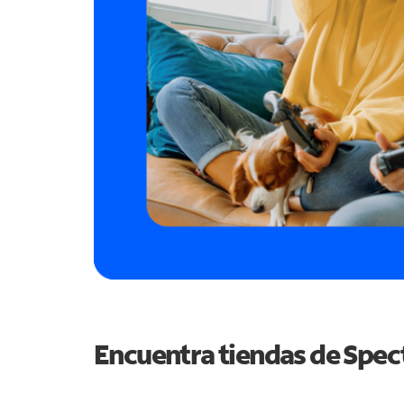
Encuentra tiendas de Spe