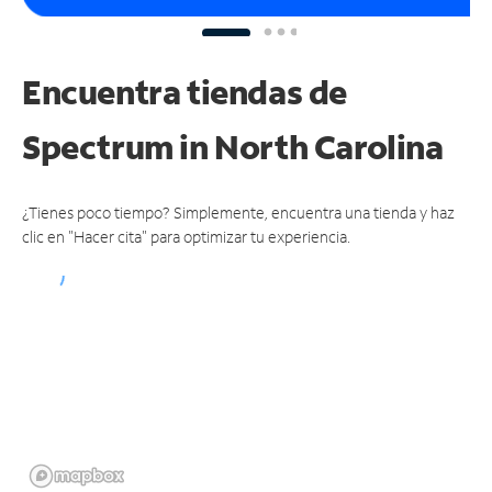
Encuentra tiendas de
Spectrum
in North Carolina
¿Tienes poco tiempo? Simplemente, encuentra una tienda y haz
clic en "Hacer cita" para optimizar tu experiencia.