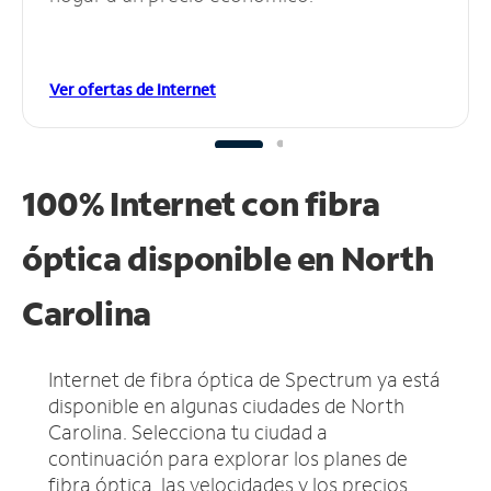
Ver ofertas de Internet
100% Internet con fibra
óptica disponible en North
Carolina
Internet de fibra óptica de Spectrum ya está
disponible en algunas ciudades de North
Carolina.
Selecciona tu ciudad a
continuación para explorar los planes de
fibra óptica, las velocidades y los precios