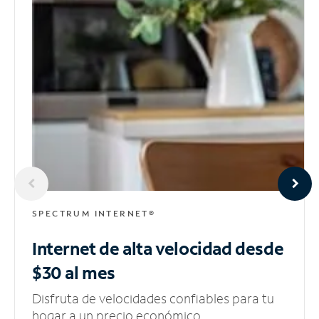
SPECTRUM INTERNET®
Internet de alta velocidad
desde
$30 al mes
Disfruta de velocidades confiables para tu
hogar a un precio económico.