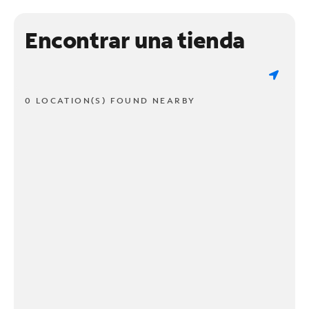
Encontrar una tienda
0 LOCATION(S) FOUND NEARBY