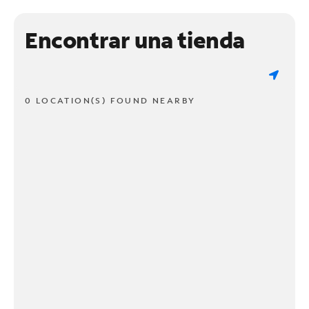
Encontrar una tienda
0 LOCATION(S) FOUND NEARBY