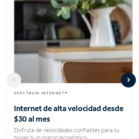
SPECTRUM INTERNET®
Internet de alta velocidad
desde
$30 al mes
Disfruta de velocidades confiables para tu
hogar a un precio económico.