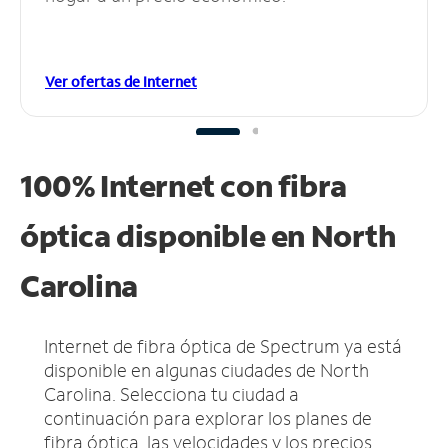
Ver ofertas de Internet
100% Internet con fibra
óptica disponible en North
Carolina
Internet de fibra óptica de Spectrum ya está
disponible en algunas ciudades de North
Carolina.
Selecciona tu ciudad a
continuación para explorar los planes de
fibra óptica, las velocidades y los precios