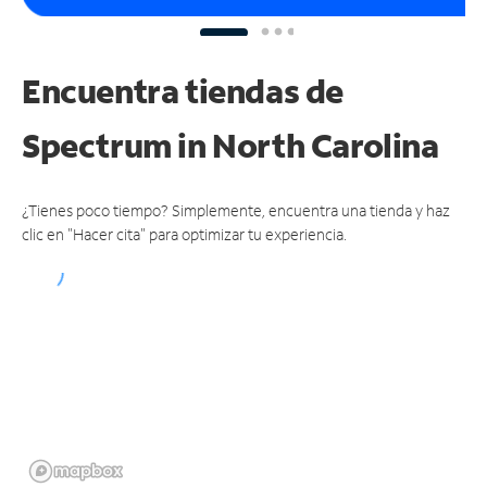
Encuentra tiendas de
Spectrum
in North Carolina
¿Tienes poco tiempo? Simplemente, encuentra una tienda y haz
clic en "Hacer cita" para optimizar tu experiencia.