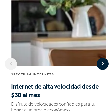
SPECTRUM INTERNET®
Internet de alta velocidad
desde
$30 al mes
Disfruta de velocidades confiables para tu
hogar a un precio económico.