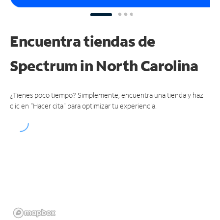
Encuentra tiendas de
Spectrum
in North Carolina
¿Tienes poco tiempo? Simplemente, encuentra una tienda y haz
clic en "Hacer cita" para optimizar tu experiencia.