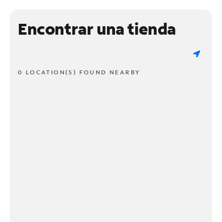
Encontrar una tienda
0 LOCATION(S) FOUND NEARBY