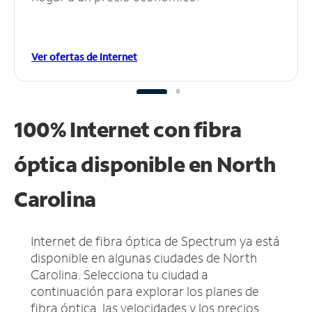
Ver ofertas de Internet
100% Internet con fibra
óptica disponible en North
Carolina
Internet de fibra óptica de Spectrum ya está
disponible en algunas ciudades de North
Carolina.
Selecciona tu ciudad a
continuación para explorar los planes de
fibra óptica, las velocidades y los precios