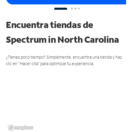
Encuentra tiendas de
Spectrum
in North Carolina
¿Tienes poco tiempo? Simplemente, encuentra una tienda y haz
clic en "Hacer cita" para optimizar tu experiencia.