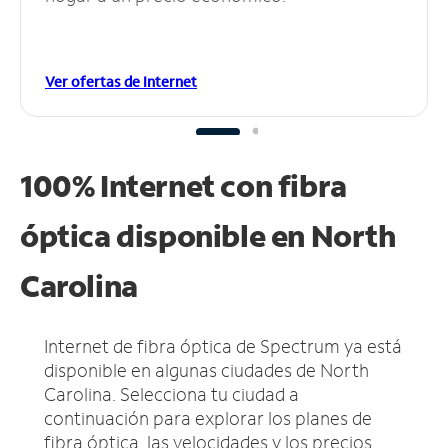
Ver ofertas de Internet
100% Internet con fibra
óptica disponible en North
Carolina
Internet de fibra óptica de Spectrum ya está
disponible en algunas ciudades de North
Carolina.
Selecciona tu ciudad a
continuación para explorar los planes de
fibra óptica, las velocidades y los precios