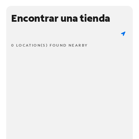
Encontrar una tienda
0 LOCATION(S) FOUND NEARBY