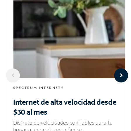
SPECTRUM INTERNET®
Internet de alta velocidad
desde
$30 al mes
Disfruta de velocidades confiables para tu
hogar a un precio económico.