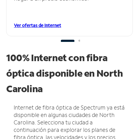
Ver ofertas de Internet
100% Internet con fibra
óptica disponible en North
Carolina
Internet de fibra óptica de Spectrum ya está
disponible en algunas ciudades de North
Carolina.
Selecciona tu ciudad a
continuación para explorar los planes de
fibra óptica, las velocidades y los precios