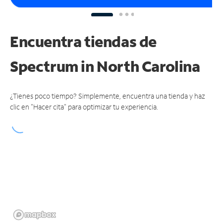
Encuentra tiendas de
Spectrum
in North Carolina
¿Tienes poco tiempo? Simplemente, encuentra una tienda y haz
clic en "Hacer cita" para optimizar tu experiencia.