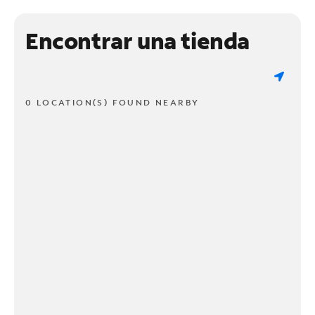
Encontrar una tienda
0 LOCATION(S) FOUND NEARBY