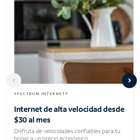
SPECTRUM INTERNET®
Internet de alta velocidad
desde
$30 al mes
Disfruta de velocidades confiables para tu
hogar a un precio económico.