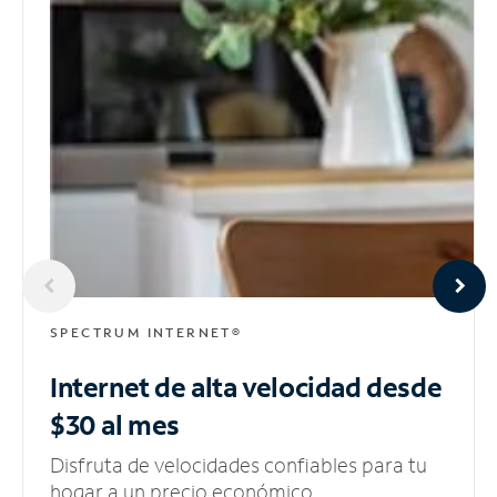
SPECTRUM INTERNET®
Internet de alta velocidad
desde
$30 al mes
Disfruta de velocidades confiables para tu
hogar a un precio económico.