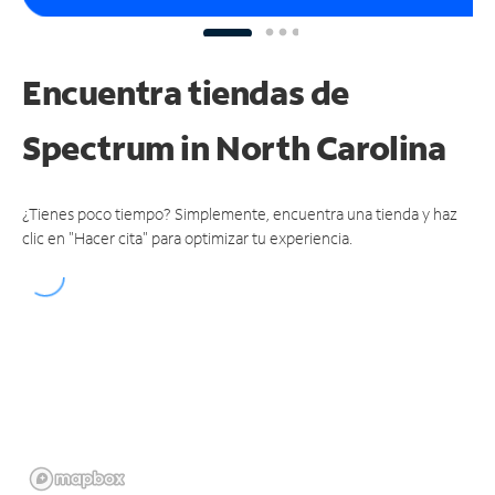
Encuentra tiendas de
Spectrum
in North Carolina
¿Tienes poco tiempo? Simplemente, encuentra una tienda y haz
clic en "Hacer cita" para optimizar tu experiencia.