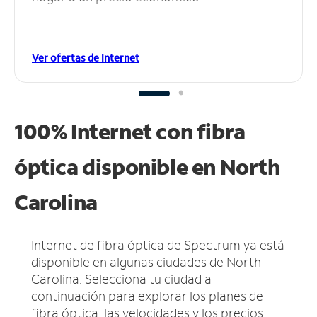
Ver ofertas de Internet
100% Internet con fibra
óptica disponible en North
Carolina
Internet de fibra óptica de Spectrum ya está
disponible en algunas ciudades de North
Carolina.
Selecciona tu ciudad a
continuación para explorar los planes de
fibra óptica, las velocidades y los precios