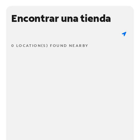
Encontrar una tienda
0 LOCATION(S) FOUND NEARBY