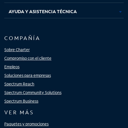
AYUDA Y ASISTENCIA TÉCNICA
COMPAÑÍA
Sobre Charter
Compromiso con el cliente
Empleos
Soluciones para empresas
Spectrum Reach
Spectrum Community Solutions
Spectrum Business
VER MÁS
Paquetes y promociones