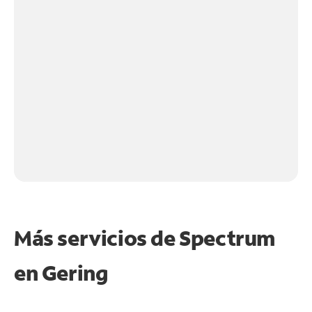
Más servicios de Spectrum
en
Gering