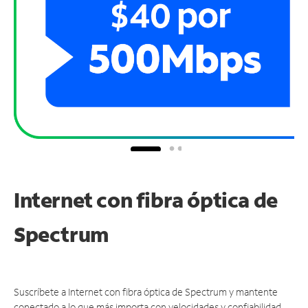
Internet con fibra óptica de
Spectrum
Suscríbete a Internet con fibra óptica de Spectrum y mantente
conectado a lo que más importa con velocidades y confiabilidad