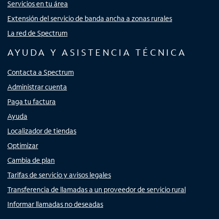
Servicios en tu área
Extensión del servicio de banda ancha a zonas rurales
La red de Spectrum
AYUDA Y ASISTENCIA TÉCNICA
Contacta a Spectrum
Administrar cuenta
Paga tu factura
Ayuda
Localizador de tiendas
Optimizar
Cambia de plan
Tarifas de servicio y avisos legales
Transferencia de llamadas a un proveedor de servicio rural
Informar llamadas no deseadas