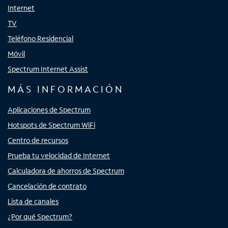
Internet
TV
Teléfono Residencial
Móvil
Spectrum Internet Assist
MÁS INFORMACIÓN
Aplicaciones de Spectrum
Hotspots de Spectrum WiFi
Centro de recursos
Prueba tu velocidad de Internet
Calculadora de ahorros de Spectrum
Cancelación de contrato
Lista de canales
¿Por qué Spectrum?