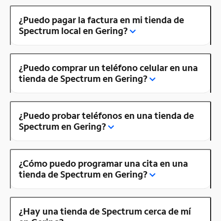
¿Puedo pagar la factura en mi tienda de
Spectrum local en Gering?
¿Puedo comprar un teléfono celular en una
tienda de Spectrum en Gering?
¿Puedo probar teléfonos en una tienda de
Spectrum en Gering?
¿Cómo puedo programar una cita en una
tienda de Spectrum en Gering?
¿Hay una tienda de Spectrum cerca de mí