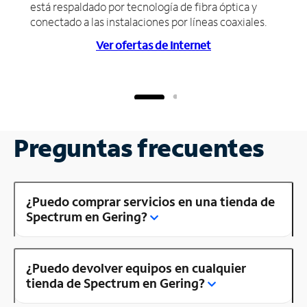
está respaldado por tecnología de fibra óptica y
conectado a las instalaciones por líneas coaxiales.
Ver ofertas de Internet
Preguntas frecuentes
¿Puedo comprar servicios en una tienda de
Spectrum en Gering?
¿Puedo devolver equipos en cualquier
tienda de Spectrum en Gering?