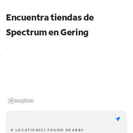
Encuentra tiendas de
Spectrum en
Gering
0 LOCATION(S) FOUND NEARBY