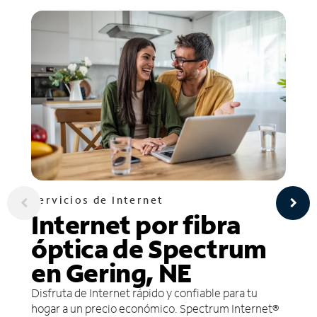
Servicios de Internet
Internet por fibra
óptica de Spectrum
en Gering, NE
Disfruta de Internet rápido y confiable para tu
hogar a un precio económico. Spectrum Internet®