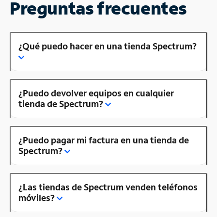
Preguntas frecuentes
¿Qué puedo hacer en una tienda Spectrum?
¿Puedo devolver equipos en cualquier
tienda de Spectrum?
¿Puedo pagar mi factura en una tienda de
Spectrum?
¿Las tiendas de Spectrum venden teléfonos
móviles?