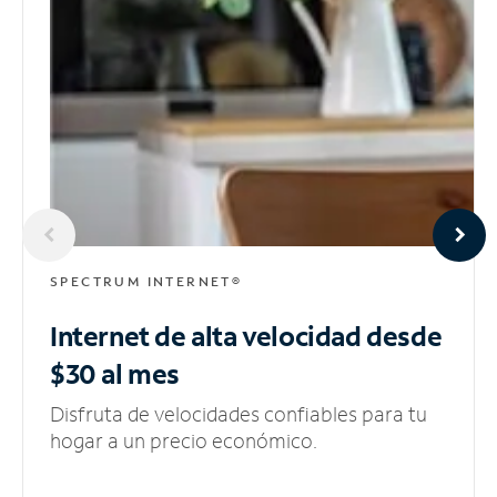
SPECTRUM INTERNET®
Internet de alta velocidad
desde
$30 al mes
Disfruta de velocidades confiables para tu
hogar a un precio económico.