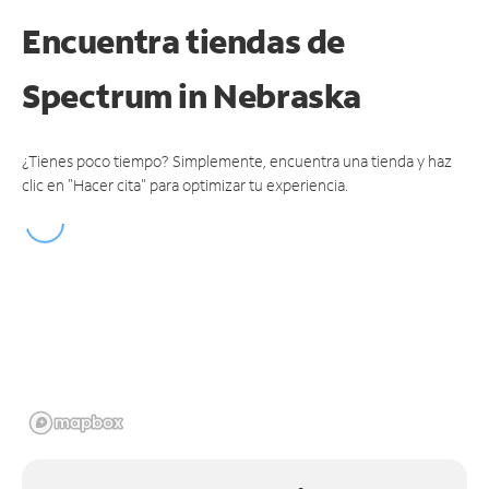
Encuentra tiendas de
Spectrum
in Nebraska
¿Tienes poco tiempo? Simplemente, encuentra una tienda y haz
clic en "Hacer cita" para optimizar tu experiencia.