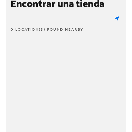
Encontrar una tienda
0 LOCATION(S) FOUND NEARBY