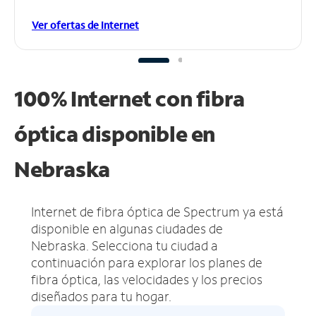
Ver ofertas de Internet
100% Internet con fibra
óptica disponible en
Nebraska
Internet de fibra óptica de Spectrum ya está
disponible en algunas ciudades de
Nebraska.
Selecciona tu ciudad a
continuación para explorar los planes de
fibra óptica, las velocidades y los precios
diseñados para tu hogar.