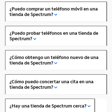
¿Puedo comprar un teléfono móvil en una
tienda de Spectrum?
¿Puedo probar teléfonos en una tienda de
Spectrum?
¿Cómo obtengo un teléfono nuevo de una
tienda de Spectrum?
¿Cómo puedo concertar una cita en una
tienda de Spectrum?
¿Hay una tienda de Spectrum cerca?