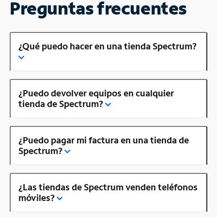
Preguntas frecuentes
¿Qué puedo hacer en una tienda Spectrum?
¿Puedo devolver equipos en cualquier
tienda de Spectrum?
¿Puedo pagar mi factura en una tienda de
Spectrum?
¿Las tiendas de Spectrum venden teléfonos
móviles?