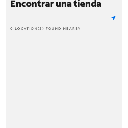
Encontrar una tienda
0 LOCATION(S) FOUND NEARBY