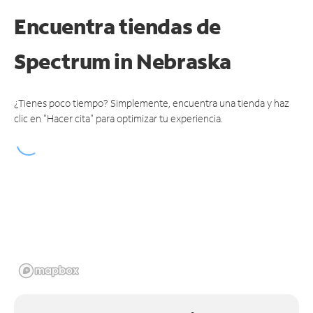
Encuentra tiendas de
Spectrum
in Nebraska
¿Tienes poco tiempo? Simplemente, encuentra una tienda y haz
clic en "Hacer cita" para optimizar tu experiencia.