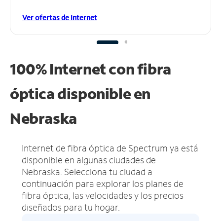
Ver ofertas de Internet
100% Internet con fibra
óptica disponible en
Nebraska
Internet de fibra óptica de Spectrum ya está
disponible en algunas ciudades de
Nebraska.
Selecciona tu ciudad a
continuación para explorar los planes de
fibra óptica, las velocidades y los precios
diseñados para tu hogar.