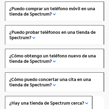
¿Puedo comprar un teléfono móvil en una
tienda de Spectrum?
¿Puedo probar teléfonos en una tienda de
Spectrum?
¿Cómo obtengo un teléfono nuevo de una
tienda de Spectrum?
¿Cómo puedo concertar una cita en una
tienda de Spectrum?
¿Hay una tienda de Spectrum cerca?