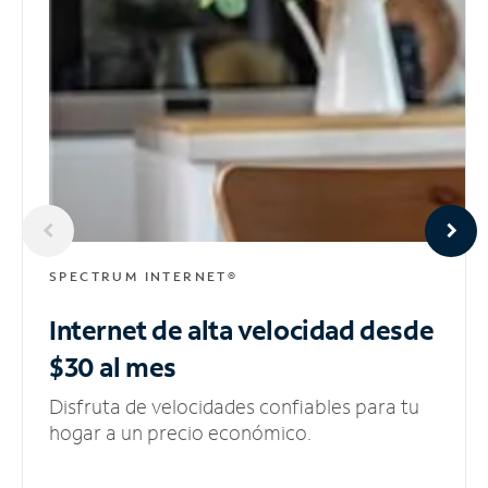
SPECTRUM INTERNET®
Internet de alta velocidad
desde
$30 al mes
Disfruta de velocidades confiables para tu
hogar a un precio económico.