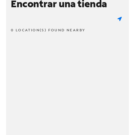
Encontrar una tienda
0 LOCATION(S) FOUND NEARBY