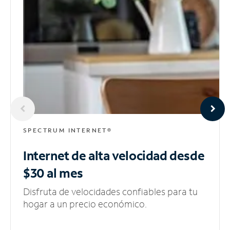
SPECTRUM INTERNET®
Internet de alta velocidad
desde
$30 al mes
Disfruta de velocidades confiables para tu
hogar a un precio económico.