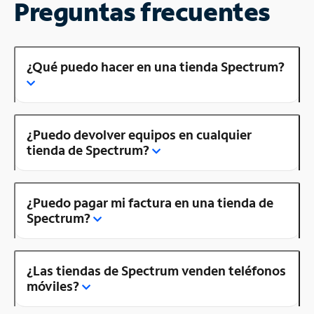
Preguntas frecuentes
¿Qué puedo hacer en una tienda Spectrum?
¿Puedo devolver equipos en cualquier
tienda de Spectrum?
¿Puedo pagar mi factura en una tienda de
Spectrum?
¿Las tiendas de Spectrum venden teléfonos
móviles?