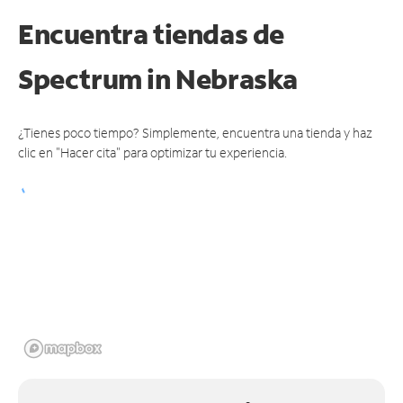
Encuentra tiendas de
Spectrum
in Nebraska
¿Tienes poco tiempo? Simplemente, encuentra una tienda y haz
clic en "Hacer cita" para optimizar tu experiencia.