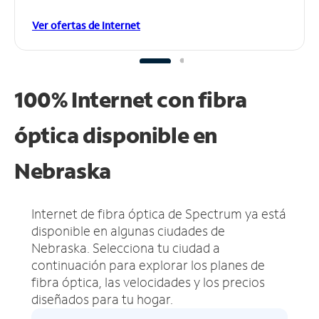
Ver ofertas de Internet
100% Internet con fibra
óptica disponible en
Nebraska
Internet de fibra óptica de Spectrum ya está
disponible en algunas ciudades de
Nebraska.
Selecciona tu ciudad a
continuación para explorar los planes de
fibra óptica, las velocidades y los precios
diseñados para tu hogar.