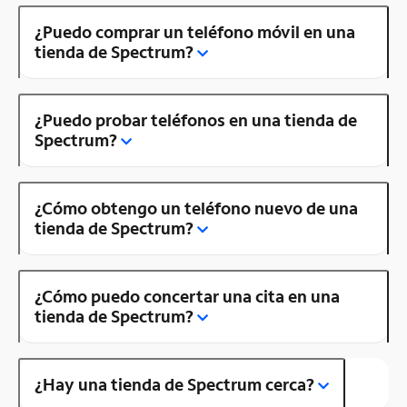
¿Puedo comprar un teléfono móvil en una
tienda de Spectrum?
¿Puedo probar teléfonos en una tienda de
Spectrum?
¿Cómo obtengo un teléfono nuevo de una
tienda de Spectrum?
¿Cómo puedo concertar una cita en una
tienda de Spectrum?
¿Hay una tienda de Spectrum cerca?