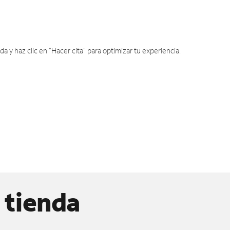
y haz clic en "Hacer cita" para optimizar tu experiencia.
 tienda