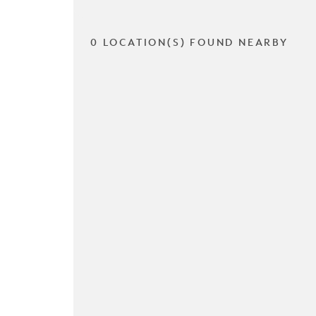
0 LOCATION(S) FOUND NEARBY