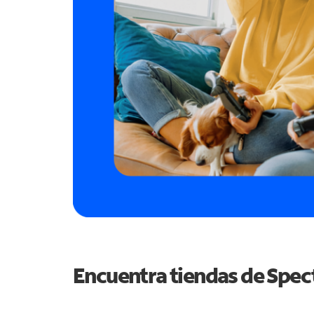
Encuentra tiendas de Spe