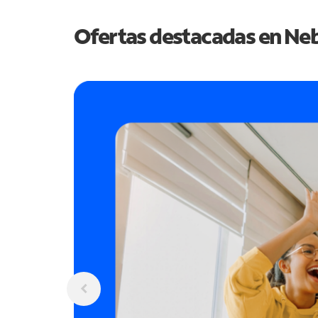
Ofertas destacadas en
Neb