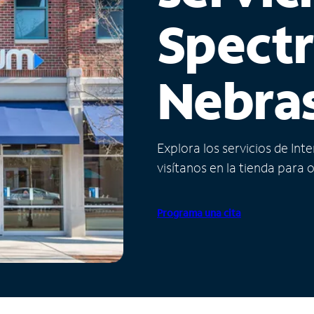
Spect
Nebra
Explora los servicios de Int
visítanos en la tienda para 
Programa una cita