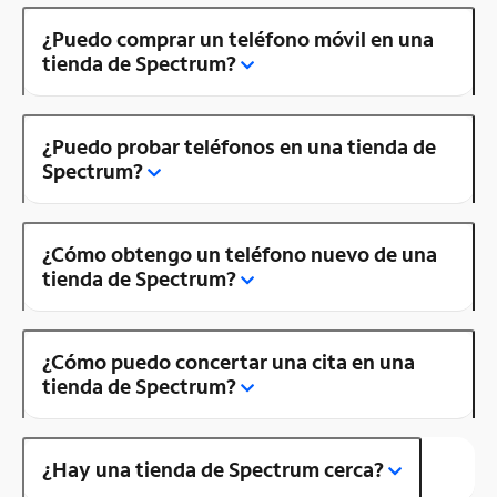
¿Puedo comprar un teléfono móvil en una
tienda de Spectrum?
¿Puedo probar teléfonos en una tienda de
Spectrum?
¿Cómo obtengo un teléfono nuevo de una
tienda de Spectrum?
¿Cómo puedo concertar una cita en una
tienda de Spectrum?
¿Hay una tienda de Spectrum cerca?