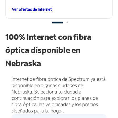
Ver ofertas de Internet
100% Internet con fibra
óptica disponible en
Nebraska
Internet de fibra óptica de Spectrum ya está
disponible en algunas ciudades de
Nebraska.
Selecciona tu ciudad a
continuación para explorar los planes de
fibra óptica, las velocidades y los precios
diseñados para tu hogar.