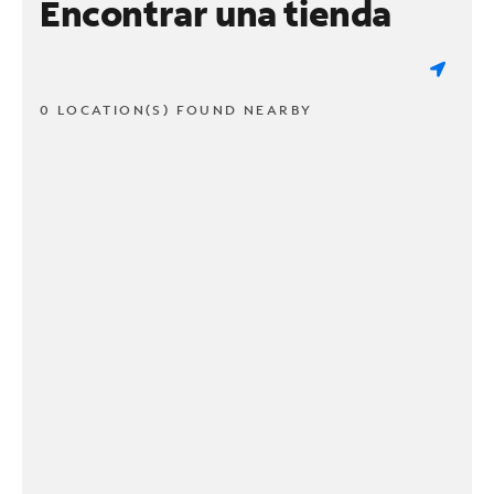
Encontrar una tienda
0 LOCATION(S) FOUND NEARBY