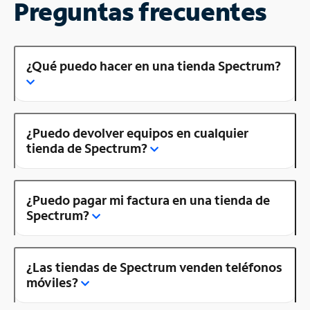
Preguntas frecuentes
¿Qué puedo hacer en una tienda Spectrum?
¿Puedo devolver equipos en cualquier
tienda de Spectrum?
¿Puedo pagar mi factura en una tienda de
Spectrum?
¿Las tiendas de Spectrum venden teléfonos
móviles?