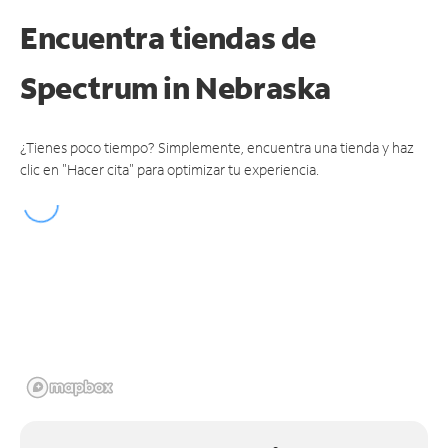
Encuentra tiendas de
Spectrum
in Nebraska
¿Tienes poco tiempo? Simplemente, encuentra una tienda y haz
clic en "Hacer cita" para optimizar tu experiencia.