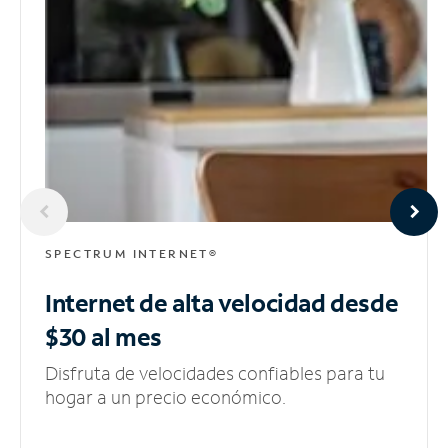
SPECTRUM INTERNET®
Internet de alta velocidad
desde
$30 al mes
Disfruta de velocidades confiables para tu
hogar a un precio económico.