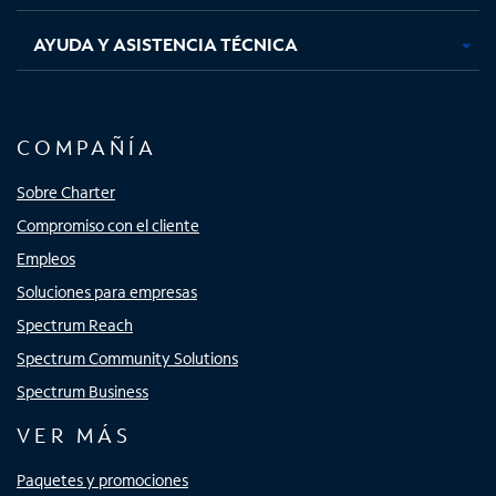
AYUDA Y ASISTENCIA TÉCNICA
COMPAÑÍA
Sobre Charter
Compromiso con el cliente
Empleos
Soluciones para empresas
Spectrum Reach
Spectrum Community Solutions
Spectrum Business
VER MÁS
Paquetes y promociones