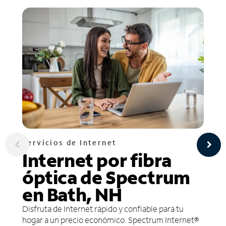
Servicios de Internet
Internet por fibra
óptica de Spectrum
en Bath, NH
Disfruta de Internet rápido y confiable para tu
hogar a un precio económico. Spectrum Internet®