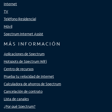
Internet
TV
Teléfono Residencial
Móvil
Spectrum Internet Assist
MÁS INFORMACIÓN
Aplicaciones de Spectrum
Hotspots de Spectrum WiFi
Centro de recursos
Prueba tu velocidad de Internet
Calculadora de ahorros de Spectrum
Cancelación de contrato
Lista de canales
¿Por qué Spectrum?