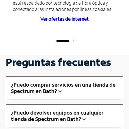
está respaldado por tecnología de fibra óptica y
conectado a las instalaciones por líneas coaxiales.
Ver ofertas de Internet
Preguntas frecuentes
¿Puedo comprar servicios en una tienda de
Spectrum en Bath?
¿Puedo devolver equipos en cualquier
tienda de Spectrum en Bath?