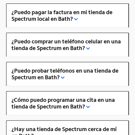
¿Puedo pagar la factura en mi tienda de
Spectrum local en Bath?
¿Puedo comprar un teléfono celular en una
tienda de Spectrum en Bath?
¿Puedo probar teléfonos en una tienda de
Spectrum en Bath?
¿Cómo puedo programar una cita en una
tienda de Spectrum en Bath?
¿Hay una tienda de Spectrum cerca de mí