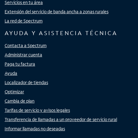
Servicios en tu área
Extensión del servicio de banda ancha a zonas rurales
La red de Spectrum
AYUDA Y ASISTENCIA TÉCNICA
Contacta a Spectrum
Administrar cuenta
Paga tu factura
Ayuda
Localizador de tiendas
Optimizar
Cambia de plan
Tarifas de servicio y avisos legales
Transferencia de llamadas a un proveedor de servicio rural
Informar llamadas no deseadas