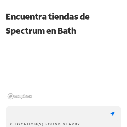
Encuentra tiendas de
Spectrum en
Bath
0 LOCATION(S) FOUND NEARBY