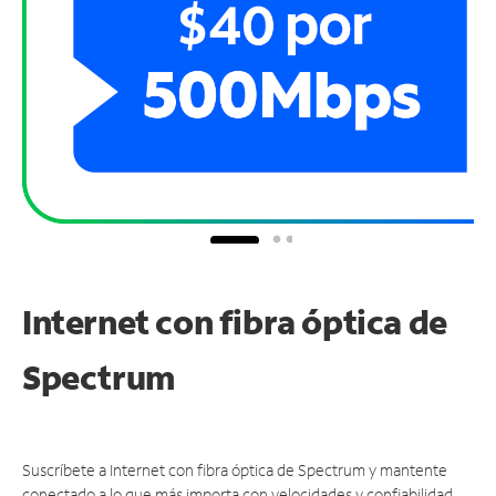
Internet con fibra óptica de
Spectrum
Suscríbete a Internet con fibra óptica de Spectrum y mantente
conectado a lo que más importa con velocidades y confiabilidad