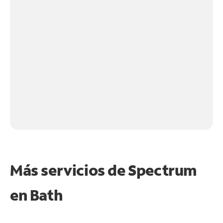
Más servicios de Spectrum
en
Bath