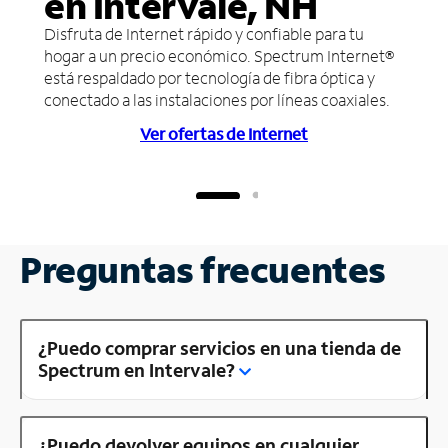
en Intervale, NH
Disfruta de Internet rápido y confiable para tu
hogar a un precio económico. Spectrum Internet®
está respaldado por tecnología de fibra óptica y
conectado a las instalaciones por líneas coaxiales.
Ver ofertas de Internet
Preguntas frecuentes
¿Puedo comprar servicios en una tienda de
Spectrum en Intervale?
¿Puedo devolver equipos en cualquier