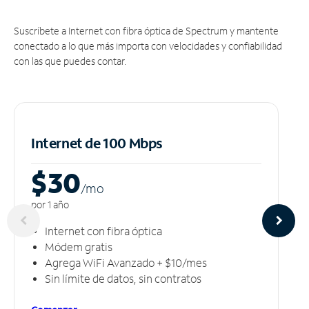
Suscríbete a Internet con fibra óptica de Spectrum y mantente
conectado a lo que más importa con velocidades y confiabilidad
con las que puedes contar.
Internet de 100 Mbps
$30
/m
o
por 1 año
Internet con fibra óptica
Módem gratis
Agrega WiFi Avanzado + $10/mes
Sin límite de datos, sin contratos