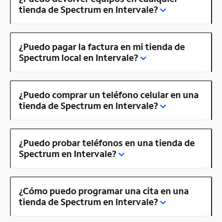
tienda de Spectrum en Intervale?
¿Puedo pagar la factura en mi tienda de
Spectrum local en Intervale?
¿Puedo comprar un teléfono celular en una
tienda de Spectrum en Intervale?
¿Puedo probar teléfonos en una tienda de
Spectrum en Intervale?
¿Cómo puedo programar una cita en una
tienda de Spectrum en Intervale?