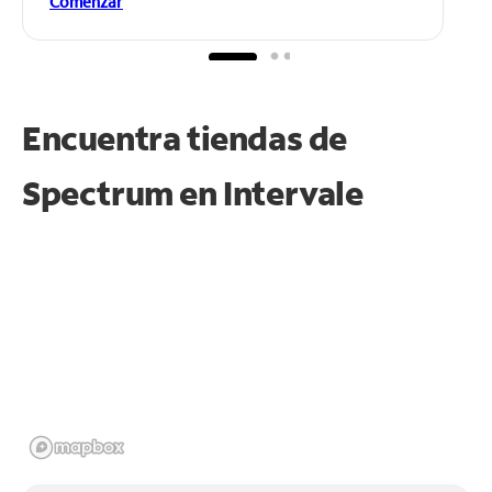
Comenzar
Encuentra tiendas de
Spectrum en
Intervale