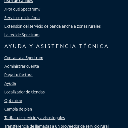
Lista de canales
¿Por qué Spectrum?
Servicios en tu área
Extensión del servicio de banda ancha a zonas rurales
La red de Spectrum
AYUDA Y ASISTENCIA TÉCNICA
Contacta a Spectrum
Administrar cuenta
Paga tu factura
Ayuda
Localizador de tiendas
Optimizar
Cambia de plan
Tarifas de servicio y avisos legales
Transferencia de llamadas a un proveedor de servicio rural