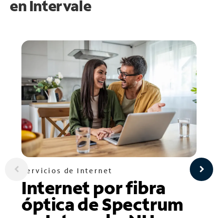
en
Intervale
Servicios de Internet
Internet por fibra
óptica de Spectrum