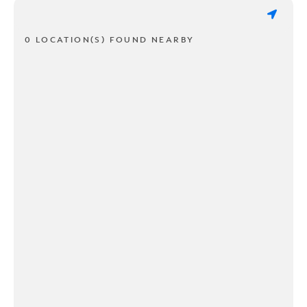
0 LOCATION(S) FOUND NEARBY