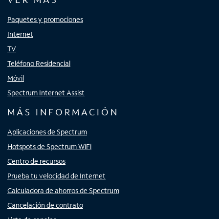
Paquetes y promociones
Internet
TV
Teléfono Residencial
Móvil
Spectrum Internet Assist
MÁS INFORMACIÓN
Aplicaciones de Spectrum
Hotspots de Spectrum WiFi
Centro de recursos
Prueba tu velocidad de Internet
Calculadora de ahorros de Spectrum
Cancelación de contrato