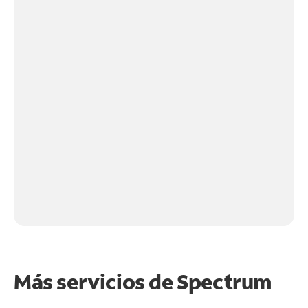
Más servicios de Spectrum