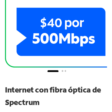
Internet con fibra óptica de
Spectrum