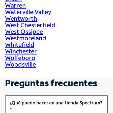
Warren
Waterville Valley
Wentworth
West Chesterfield
West Ossipee
Westmoreland
Whitefield
Winchester
Wolfeboro
Woodsville
Preguntas frecuentes
¿Qué puedo hacer en una tienda Spectrum?