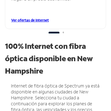
Ver ofertas de Internet
100% Internet con fibra
óptica disponible en New
Hampshire
Internet de fibra óptica de Spectrum ya está
disponible en algunas ciudades de New
Hampshire.
Selecciona tu ciudad a
continuación para explorar los planes de
fibra óptica, las velocidades y los precios