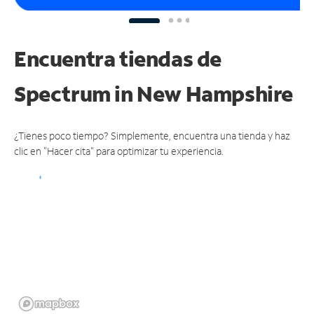
Encuentra tiendas de
Spectrum
in New Hampshire
¿Tienes poco tiempo? Simplemente, encuentra una tienda y haz
clic en "Hacer cita" para optimizar tu experiencia.