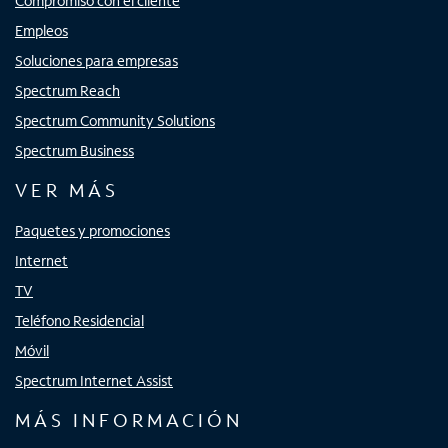
Compromiso con el cliente
Empleos
Soluciones para empresas
Spectrum Reach
Spectrum Community Solutions
Spectrum Business
VER MÁS
Paquetes y promociones
Internet
TV
Teléfono Residencial
Móvil
Spectrum Internet Assist
MÁS INFORMACIÓN