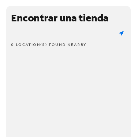
Encontrar una tienda
0 LOCATION(S) FOUND NEARBY