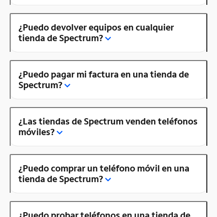
¿Puedo devolver equipos en cualquier
tienda de Spectrum?
¿Puedo pagar mi factura en una tienda de
Spectrum?
¿Las tiendas de Spectrum venden teléfonos
móviles?
¿Puedo comprar un teléfono móvil en una
tienda de Spectrum?
¿Puedo probar teléfonos en una tienda de