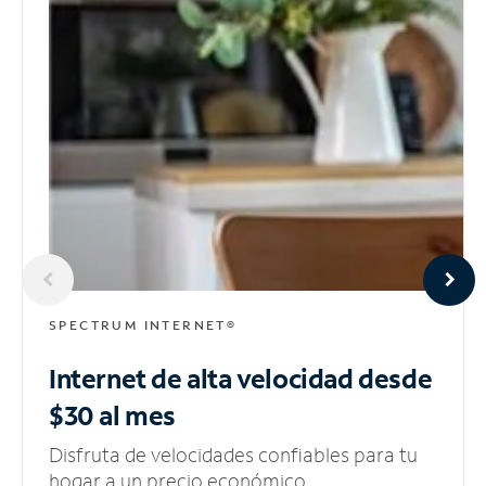
SPECTRUM INTERNET®
Internet de alta velocidad
desde
$30 al mes
Disfruta de velocidades confiables para tu
hogar a un precio económico.