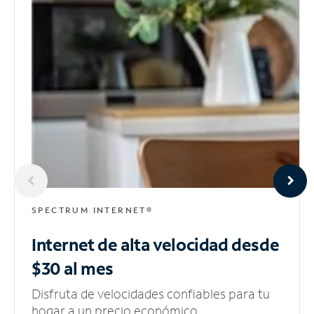
SPECTRUM INTERNET®
Internet de alta velocidad
desde
$30 al mes
Disfruta de velocidades confiables para tu
hogar a un precio económico.