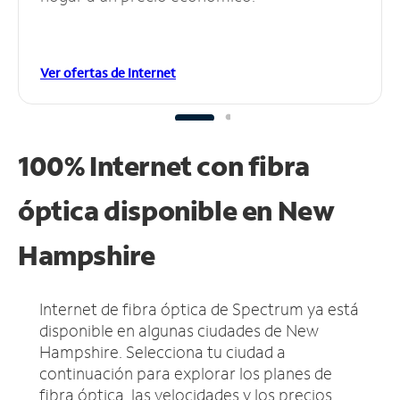
Ver ofertas de Internet
100% Internet con fibra
óptica disponible en New
Hampshire
Internet de fibra óptica de Spectrum ya está
disponible en algunas ciudades de New
Hampshire.
Selecciona tu ciudad a
continuación para explorar los planes de
fibra óptica, las velocidades y los precios