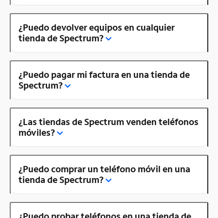
¿Puedo devolver equipos en cualquier
tienda de Spectrum?
¿Puedo pagar mi factura en una tienda de
Spectrum?
¿Las tiendas de Spectrum venden teléfonos
móviles?
¿Puedo comprar un teléfono móvil en una
tienda de Spectrum?
¿Puedo probar teléfonos en una tienda de