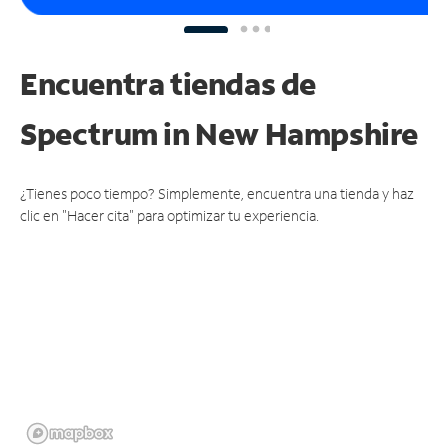
Encuentra tiendas de
Spectrum
in New Hampshire
¿Tienes poco tiempo? Simplemente, encuentra una tienda y haz
clic en "Hacer cita" para optimizar tu experiencia.