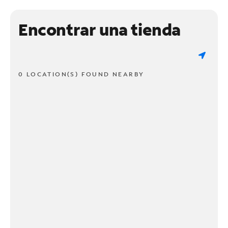
Encontrar una tienda
0 LOCATION(S) FOUND NEARBY