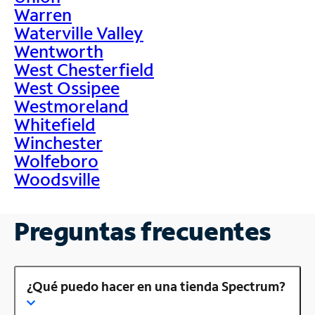
Warren
Waterville Valley
Wentworth
West Chesterfield
West Ossipee
Westmoreland
Whitefield
Winchester
Wolfeboro
Woodsville
Preguntas frecuentes
¿Qué puedo hacer en una tienda Spectrum?