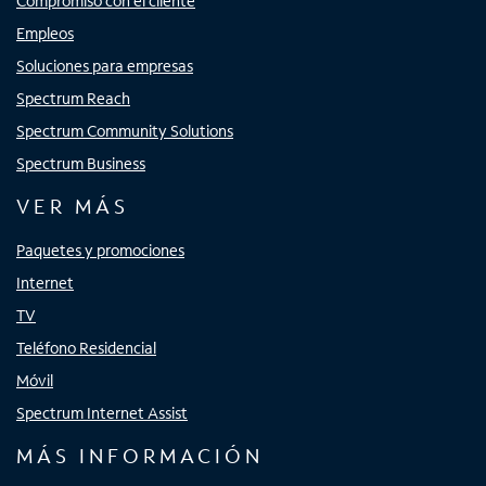
Compromiso con el cliente
Empleos
Soluciones para empresas
Spectrum Reach
Spectrum Community Solutions
Spectrum Business
VER MÁS
Paquetes y promociones
Internet
TV
Teléfono Residencial
Móvil
Spectrum Internet Assist
MÁS INFORMACIÓN