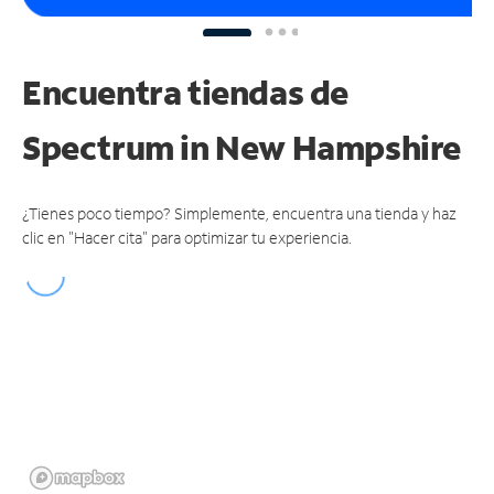
Encuentra tiendas de
Spectrum
in New Hampshire
¿Tienes poco tiempo? Simplemente, encuentra una tienda y haz
clic en "Hacer cita" para optimizar tu experiencia.