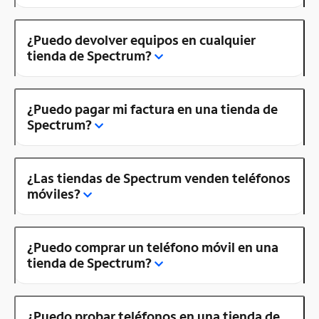
¿Puedo devolver equipos en cualquier
tienda de Spectrum?
¿Puedo pagar mi factura en una tienda de
Spectrum?
¿Las tiendas de Spectrum venden teléfonos
móviles?
¿Puedo comprar un teléfono móvil en una
tienda de Spectrum?
¿Puedo probar teléfonos en una tienda de