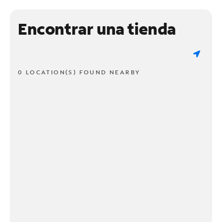
Encontrar una tienda
0 LOCATION(S) FOUND NEARBY