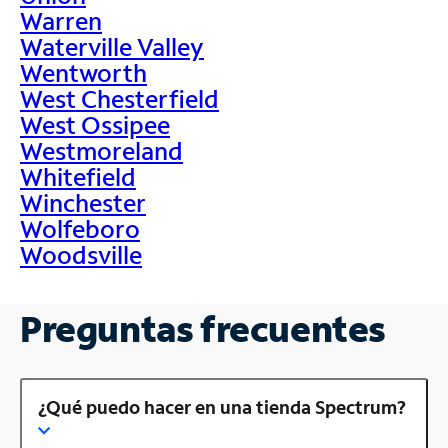
Warren
Waterville Valley
Wentworth
West Chesterfield
West Ossipee
Westmoreland
Whitefield
Winchester
Wolfeboro
Woodsville
Preguntas frecuentes
¿Qué puedo hacer en una tienda Spectrum?