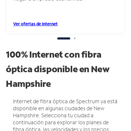
Ver ofertas de Internet
100% Internet con fibra
óptica disponible en New
Hampshire
Internet de fibra óptica de Spectrum ya está
disponible en algunas ciudades de New
Hampshire.
Selecciona tu ciudad a
continuación para explorar los planes de
fibra óptica, las velocidades y los precios