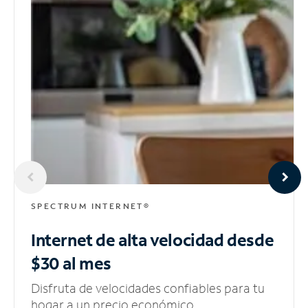
SPECTRUM INTERNET®
Internet de alta velocidad
desde
$30 al mes
Disfruta de velocidades confiables para tu
hogar a un precio económico.