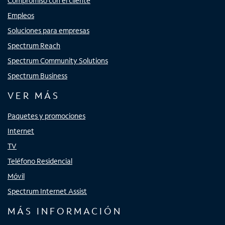
Compromiso con el cliente
Empleos
Soluciones para empresas
Spectrum Reach
Spectrum Community Solutions
Spectrum Business
VER MÁS
Paquetes y promociones
Internet
TV
Teléfono Residencial
Móvil
Spectrum Internet Assist
MÁS INFORMACIÓN