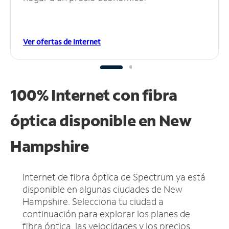
Ver ofertas de Internet
100% Internet con fibra
óptica disponible en New
Hampshire
Internet de fibra óptica de Spectrum ya está
disponible en algunas ciudades de New
Hampshire.
Selecciona tu ciudad a
continuación para explorar los planes de
fibra óptica, las velocidades y los precios