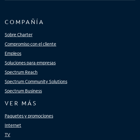
COMPAÑÍA
Sobre Charter
Compromiso con el cliente
Empleos
Soluciones para empresas
Spectrum Reach
Spectrum Community Solutions
Spectrum Business
VER MÁS
Paquetes y promociones
Internet
TV