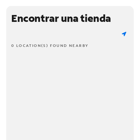
Encontrar una tienda
0 LOCATION(S) FOUND NEARBY