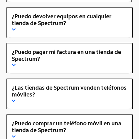
¿Puedo devolver equipos en cualquier
tienda de Spectrum?
¿Puedo pagar mi factura en una tienda de
Spectrum?
¿Las tiendas de Spectrum venden teléfonos
móviles?
¿Puedo comprar un teléfono móvil en una
tienda de Spectrum?