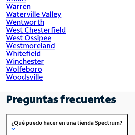
Warren
Waterville Valley
Wentworth
West Chesterfield
West Ossipee
Westmoreland
Whitefield
Winchester
Wolfeboro
Woodsville
Preguntas frecuentes
¿Qué puedo hacer en una tienda Spectrum?