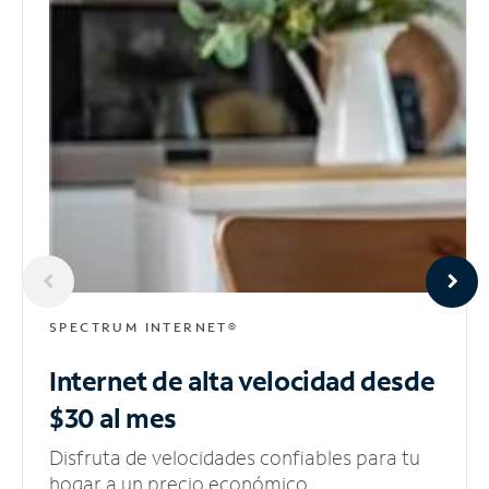
SPECTRUM INTERNET®
Internet de alta velocidad
desde
$30 al mes
Disfruta de velocidades confiables para tu
hogar a un precio económico.