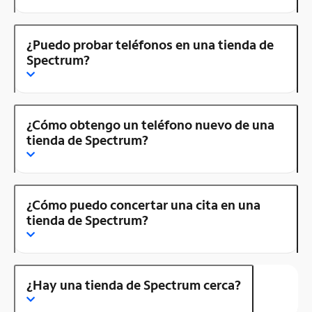
¿Puedo probar teléfonos en una tienda de
Spectrum?
¿Cómo obtengo un teléfono nuevo de una
tienda de Spectrum?
¿Cómo puedo concertar una cita en una
tienda de Spectrum?
¿Hay una tienda de Spectrum cerca?