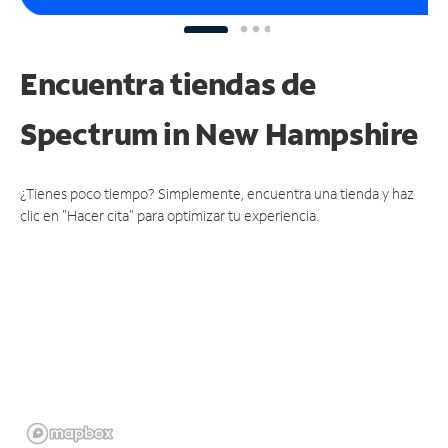
Encuentra tiendas de
Spectrum
in New Hampshire
¿Tienes poco tiempo? Simplemente, encuentra una tienda y haz
clic en "Hacer cita" para optimizar tu experiencia.