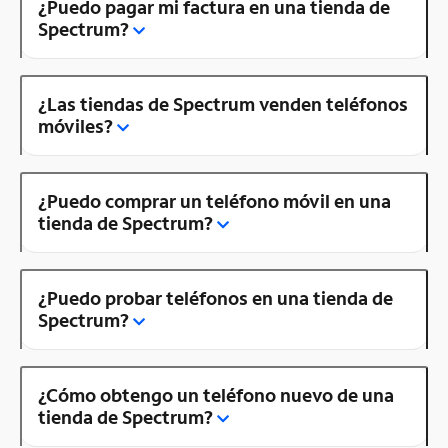
¿Puedo pagar mi factura en una tienda de
Spectrum?
¿Las tiendas de Spectrum venden teléfonos
móviles?
¿Puedo comprar un teléfono móvil en una
tienda de Spectrum?
¿Puedo probar teléfonos en una tienda de
Spectrum?
¿Cómo obtengo un teléfono nuevo de una
tienda de Spectrum?