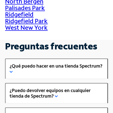
North Bergen
Palisades Park
Ridgefield
Ridgefield Park
West New York
Preguntas frecuentes
¿Qué puedo hacer en una tienda Spectrum?
¿Puedo devolver equipos en cualquier
tienda de Spectrum?