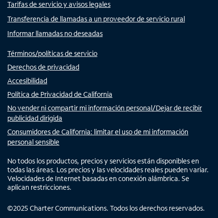
Tarifas de servicio y avisos legales
Transferencia de llamadas a un proveedor de servicio rural
Informar llamadas no deseadas
Términos/políticas de servicio
Derechos de privacidad
Accesibilidad
Política de Privacidad de California
No vender ni compartir mi información personal/Dejar de recibir
publicidad dirigida
Consumidores de California: limitar el uso de mi información
personal sensible
No todos los productos, precios y servicios están disponibles en
todas las áreas. Los precios y las velocidades reales pueden variar.
Velocidades de Internet basadas en conexión alámbrica. Se
aplican restricciones.
©
2025
Charter Communications. Todos los derechos reservados.