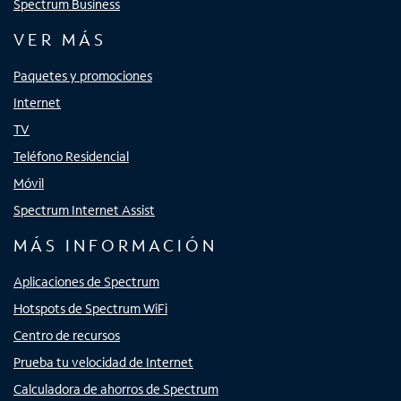
Spectrum Business
VER MÁS
Paquetes y promociones
Internet
TV
Teléfono Residencial
Móvil
Spectrum Internet Assist
MÁS INFORMACIÓN
Aplicaciones de Spectrum
Hotspots de Spectrum WiFi
Centro de recursos
Prueba tu velocidad de Internet
Calculadora de ahorros de Spectrum