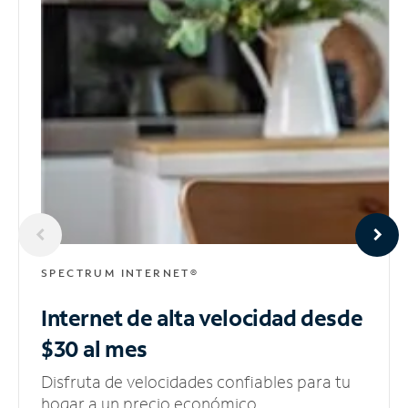
SPECTRUM INTERNET®
Internet de alta velocidad
desde
$30 al mes
Disfruta de velocidades confiables para tu
hogar a un precio económico.