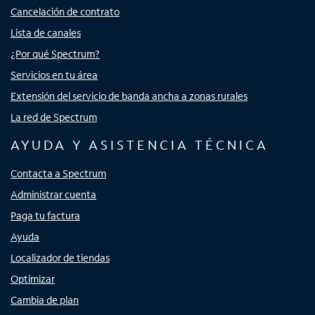
Cancelación de contrato
Lista de canales
¿Por qué Spectrum?
Servicios en tu área
Extensión del servicio de banda ancha a zonas rurales
La red de Spectrum
AYUDA Y ASISTENCIA TÉCNICA
Contacta a Spectrum
Administrar cuenta
Paga tu factura
Ayuda
Localizador de tiendas
Optimizar
Cambia de plan