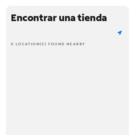
Encontrar una tienda
0 LOCATION(S) FOUND NEARBY