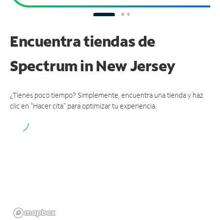
Encuentra tiendas de
Spectrum
in New Jersey
¿Tienes poco tiempo? Simplemente, encuentra una tienda y haz
clic en "Hacer cita" para optimizar tu experiencia.