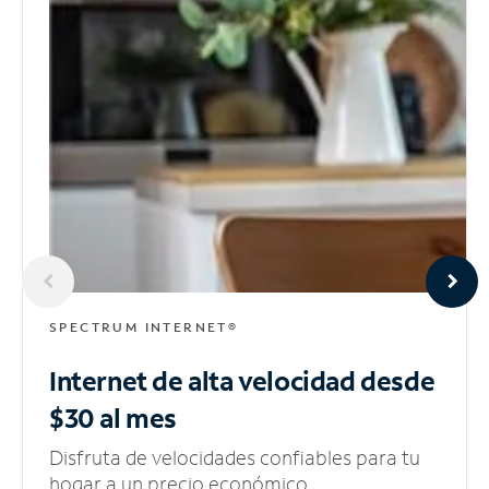
SPECTRUM INTERNET®
Internet de alta velocidad
desde
$30 al mes
Disfruta de velocidades confiables para tu
hogar a un precio económico.