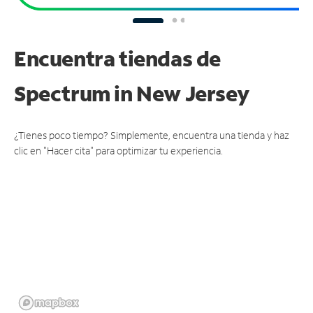
Encuentra tiendas de
Spectrum
in New Jersey
¿Tienes poco tiempo? Simplemente, encuentra una tienda y haz
clic en "Hacer cita" para optimizar tu experiencia.