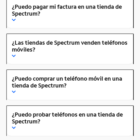
¿Puedo pagar mi factura en una tienda de
Spectrum?
¿Las tiendas de Spectrum venden teléfonos
móviles?
¿Puedo comprar un teléfono móvil en una
tienda de Spectrum?
¿Puedo probar teléfonos en una tienda de
Spectrum?