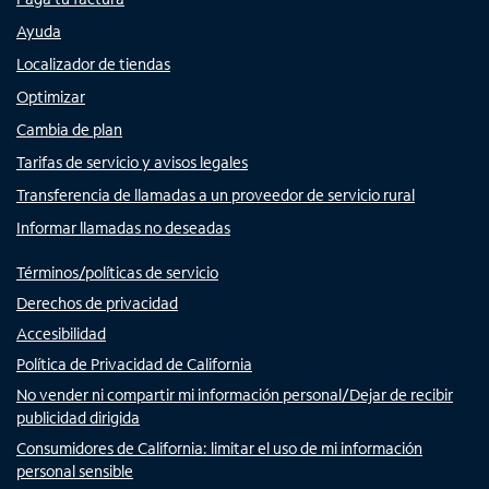
Ayuda
Localizador de tiendas
Optimizar
Cambia de plan
Tarifas de servicio y avisos legales
Transferencia de llamadas a un proveedor de servicio rural
Informar llamadas no deseadas
Términos/políticas de servicio
Derechos de privacidad
Accesibilidad
Política de Privacidad de California
No vender ni compartir mi información personal/Dejar de recibir
publicidad dirigida
Consumidores de California: limitar el uso de mi información
personal sensible