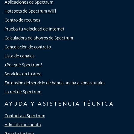
Aplicaciones de Spectrum
Hotspots de Spectrum WiFi
Centro de recursos
Prueba tu velocidad de Internet
Calculadora de ahorros de Spectrum
Cancelación de contrato
Lista de canales
¿Por qué Spectrum?
Servicios en tu área
Extensión del servicio de banda ancha a zonas rurales
La red de Spectrum
AYUDA Y ASISTENCIA TÉCNICA
Contacta a Spectrum
Administrar cuenta
Paga tu factura