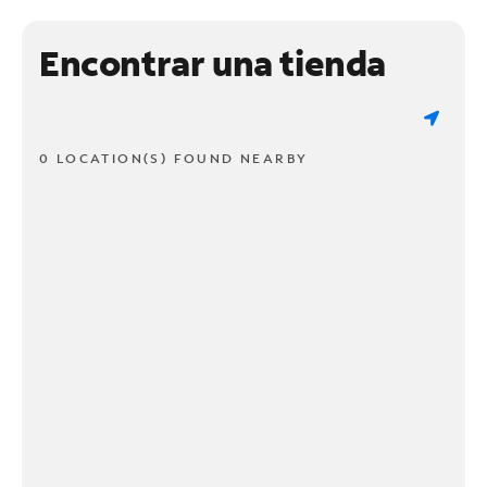
Encontrar una tienda
0 LOCATION(S) FOUND NEARBY