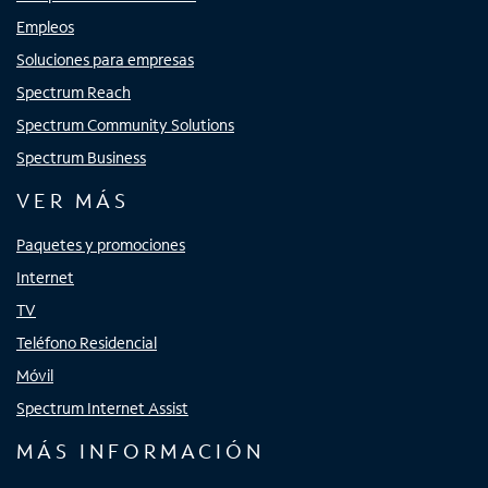
Empleos
Soluciones para empresas
Spectrum Reach
Spectrum Community Solutions
Spectrum Business
VER MÁS
Paquetes y promociones
Internet
TV
Teléfono Residencial
Móvil
Spectrum Internet Assist
MÁS INFORMACIÓN