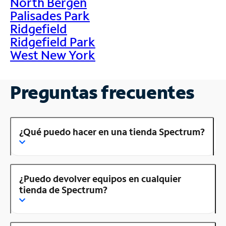
North Bergen
Palisades Park
Ridgefield
Ridgefield Park
West New York
Preguntas frecuentes
¿Qué puedo hacer en una tienda Spectrum?
¿Puedo devolver equipos en cualquier
tienda de Spectrum?