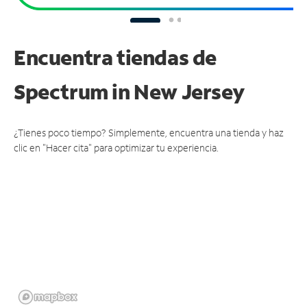
Encuentra tiendas de
Spectrum
in New Jersey
¿Tienes poco tiempo? Simplemente, encuentra una tienda y haz
clic en "Hacer cita" para optimizar tu experiencia.