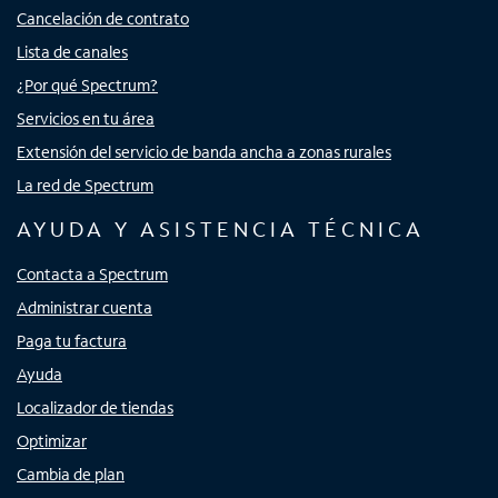
Cancelación de contrato
Lista de canales
¿Por qué Spectrum?
Servicios en tu área
Extensión del servicio de banda ancha a zonas rurales
La red de Spectrum
AYUDA Y ASISTENCIA TÉCNICA
Contacta a Spectrum
Administrar cuenta
Paga tu factura
Ayuda
Localizador de tiendas
Optimizar
Cambia de plan