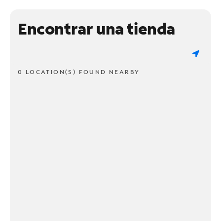
Encontrar una tienda
0 LOCATION(S) FOUND NEARBY