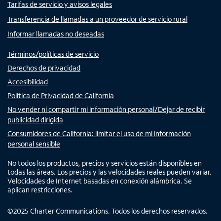
Tarifas de servicio y avisos legales
Transferencia de llamadas a un proveedor de servicio rural
Informar llamadas no deseadas
Términos/políticas de servicio
Derechos de privacidad
Accesibilidad
Política de Privacidad de California
No vender ni compartir mi información personal/Dejar de recibir
publicidad dirigida
Consumidores de California: limitar el uso de mi información
personal sensible
No todos los productos, precios y servicios están disponibles en
todas las áreas. Los precios y las velocidades reales pueden variar.
Velocidades de Internet basadas en conexión alámbrica. Se
aplican restricciones.
©
2025
Charter Communications. Todos los derechos reservados.