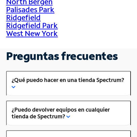
North Bergen
Palisades Park
Ridgefield
Ridgefield Park
West New York
Preguntas frecuentes
¿Qué puedo hacer en una tienda Spectrum?
¿Puedo devolver equipos en cualquier
tienda de Spectrum?