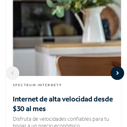
SPECTRUM INTERNET®
Internet de alta velocidad
desde
$30 al mes
Disfruta de velocidades confiables para tu
hogar a un precio económico.