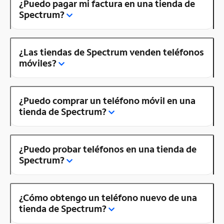
¿Puedo pagar mi factura en una tienda de
Spectrum?
¿Las tiendas de Spectrum venden teléfonos
móviles?
¿Puedo comprar un teléfono móvil en una
tienda de Spectrum?
¿Puedo probar teléfonos en una tienda de
Spectrum?
¿Cómo obtengo un teléfono nuevo de una
tienda de Spectrum?