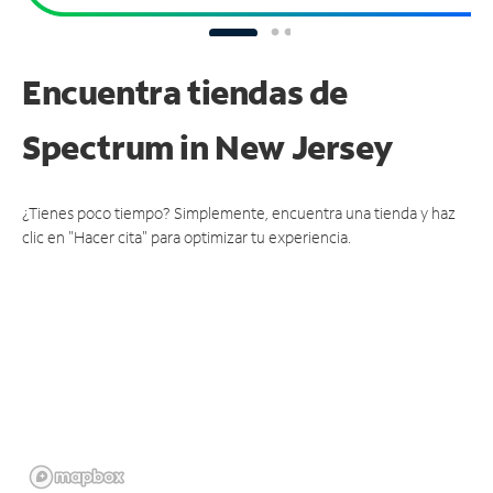
Encuentra tiendas de
Spectrum
in New Jersey
¿Tienes poco tiempo? Simplemente, encuentra una tienda y haz
clic en "Hacer cita" para optimizar tu experiencia.