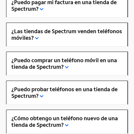
¿Puedo pagar mi factura en una tienda de
Spectrum?
¿Las tiendas de Spectrum venden teléfonos
móviles?
¿Puedo comprar un teléfono móvil en una
tienda de Spectrum?
¿Puedo probar teléfonos en una tienda de
Spectrum?
¿Cómo obtengo un teléfono nuevo de una
tienda de Spectrum?