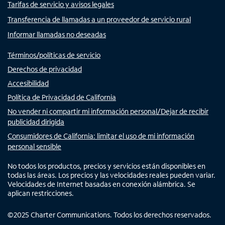
Tarifas de servicio y avisos legales
Transferencia de llamadas a un proveedor de servicio rural
Informar llamadas no deseadas
Términos/políticas de servicio
Derechos de privacidad
Accesibilidad
Política de Privacidad de California
No vender ni compartir mi información personal/Dejar de recibir
publicidad dirigida
Consumidores de California: limitar el uso de mi información
personal sensible
No todos los productos, precios y servicios están disponibles en
todas las áreas. Los precios y las velocidades reales pueden variar.
Velocidades de Internet basadas en conexión alámbrica. Se
aplican restricciones.
©
2025
Charter Communications. Todos los derechos reservados.