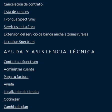
Cancelación de contrato
Lista de canales
¿Por qué Spectrum?
Servicios en tu área
Extensión del servicio de banda ancha a zonas rurales
La red de Spectrum
AYUDA Y ASISTENCIA TÉCNICA
Contacta a Spectrum
Administrar cuenta
Paga tu factura
Ayuda
Localizador de tiendas
Optimizar
Cambia de plan