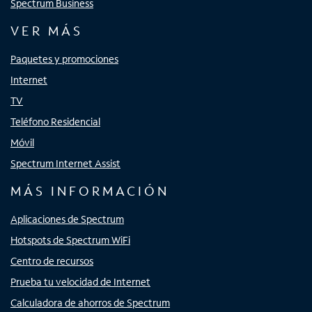
Spectrum Business
VER MÁS
Paquetes y promociones
Internet
TV
Teléfono Residencial
Móvil
Spectrum Internet Assist
MÁS INFORMACIÓN
Aplicaciones de Spectrum
Hotspots de Spectrum WiFi
Centro de recursos
Prueba tu velocidad de Internet
Calculadora de ahorros de Spectrum