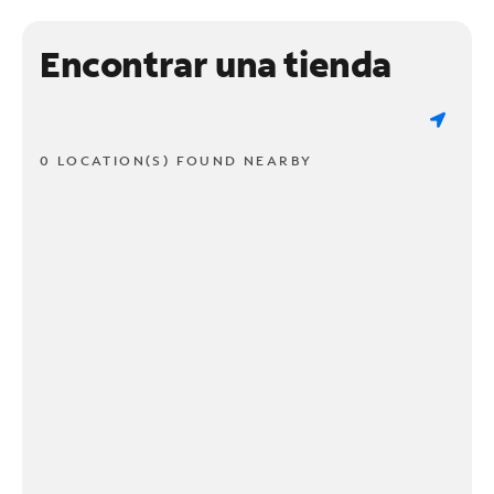
Encontrar una tienda
0 LOCATION(S) FOUND NEARBY