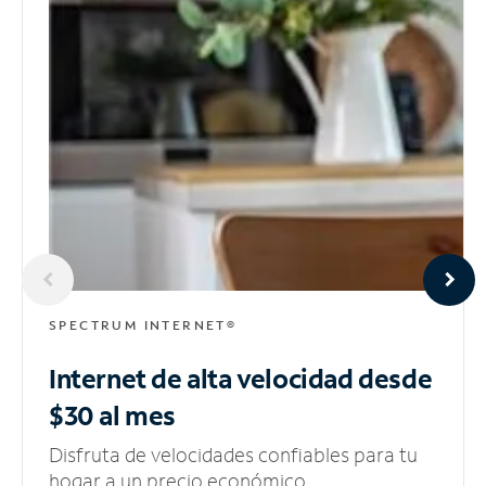
SPECTRUM INTERNET®
Internet de alta velocidad
desde
$30 al mes
Disfruta de velocidades confiables para tu
hogar a un precio económico.