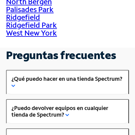
North Bergen
Palisades Park
Ridgefield
Ridgefield Park
West New York
Preguntas frecuentes
¿Qué puedo hacer en una tienda Spectrum?
¿Puedo devolver equipos en cualquier
tienda de Spectrum?