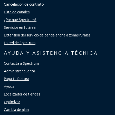
Cancelación de contrato
Lista de canales
¿Por qué Spectrum?
Servicios en tu área
Extensión del servicio de banda ancha a zonas rurales
La red de Spectrum
AYUDA Y ASISTENCIA TÉCNICA
Contacta a Spectrum
Administrar cuenta
Paga tu factura
Ayuda
Localizador de tiendas
Optimizar
Cambia de plan