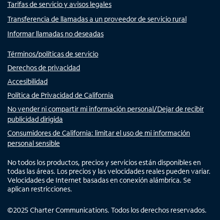
Tarifas de servicio y avisos legales
Transferencia de llamadas a un proveedor de servicio rural
Informar llamadas no deseadas
Términos/políticas de servicio
Derechos de privacidad
Accesibilidad
Política de Privacidad de California
No vender ni compartir mi información personal/Dejar de recibir
publicidad dirigida
Consumidores de California: limitar el uso de mi información
personal sensible
No todos los productos, precios y servicios están disponibles en
todas las áreas. Los precios y las velocidades reales pueden variar.
Velocidades de Internet basadas en conexión alámbrica. Se
aplican restricciones.
©
2025
Charter Communications. Todos los derechos reservados.