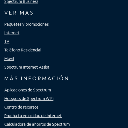
Spectrum Business
VER MÁS
Paquetes y promociones
Internet
TV
Teléfono Residencial
Móvil
Spectrum Internet Assist
MÁS INFORMACIÓN
Aplicaciones de Spectrum
Hotspots de Spectrum WiFi
Centro de recursos
Prueba tu velocidad de Internet
Calculadora de ahorros de Spectrum