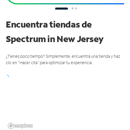
Encuentra tiendas de
Spectrum
in New Jersey
¿Tienes poco tiempo? Simplemente, encuentra una tienda y haz
clic en "Hacer cita" para optimizar tu experiencia.