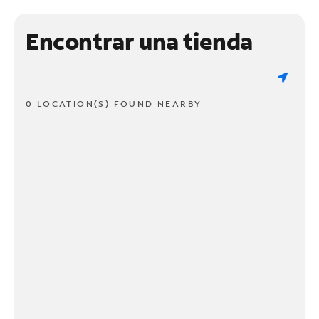
Encontrar una tienda
0 LOCATION(S) FOUND NEARBY