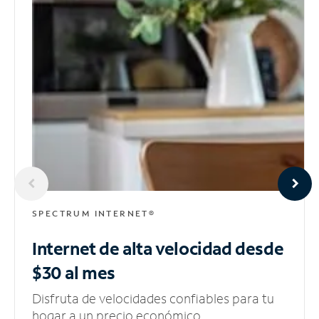
SPECTRUM INTERNET®
Internet de alta velocidad
desde
$30 al mes
Disfruta de velocidades confiables para tu
hogar a un precio económico.