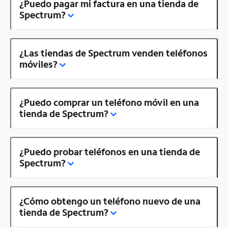
¿Puedo pagar mi factura en una tienda de
Spectrum?
¿Las tiendas de Spectrum venden teléfonos
móviles?
¿Puedo comprar un teléfono móvil en una
tienda de Spectrum?
¿Puedo probar teléfonos en una tienda de
Spectrum?
¿Cómo obtengo un teléfono nuevo de una
tienda de Spectrum?