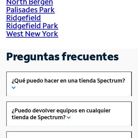
North Bergen
Palisades Park
Ridgefield
Ridgefield Park
West New York
Preguntas frecuentes
¿Qué puedo hacer en una tienda Spectrum?
¿Puedo devolver equipos en cualquier
tienda de Spectrum?