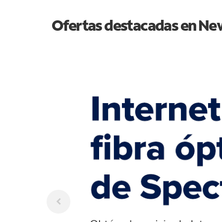
Ofertas destacadas en
New