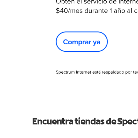
Encuentra tiendas de Spe