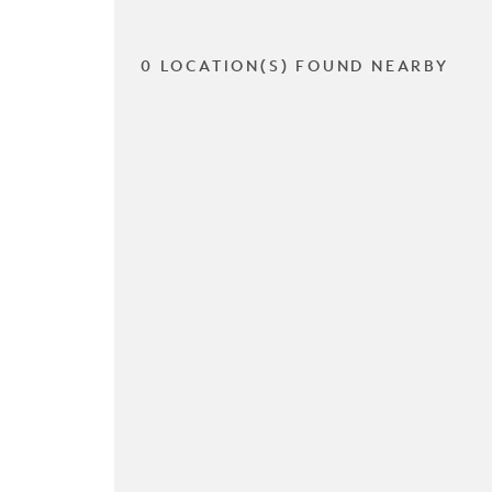
0 LOCATION(S) FOUND NEARBY