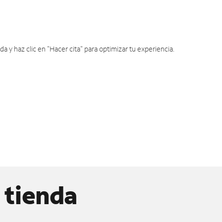
y haz clic en "Hacer cita" para optimizar tu experiencia.
 tienda