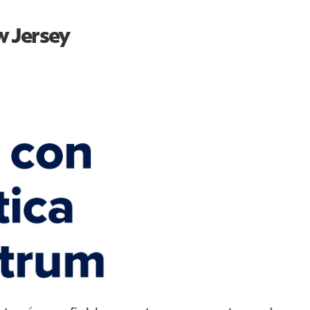
 Jersey