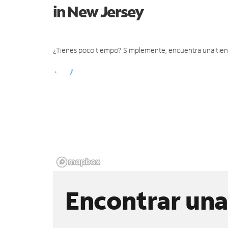
in New Jersey
¿Tienes poco tiempo? Simplemente, encuentra una tienda 
Encontrar una