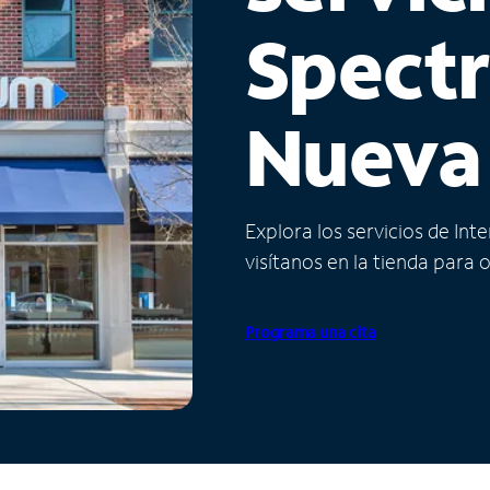
Spect
Nueva
Explora los servicios de Int
visítanos en la tienda para 
Programa una cita