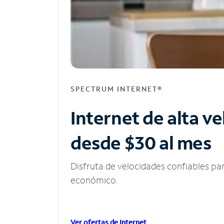
SPECTRUM INTERNET®
Internet de alta v
desde $30 al mes
Disfruta de velocidades confiables pa
económico.
Ver ofertas de Internet