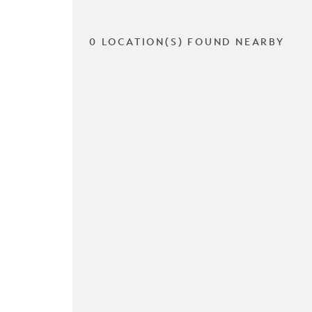
0 LOCATION(S) FOUND NEARBY