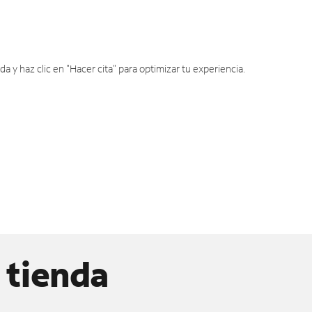
y haz clic en "Hacer cita" para optimizar tu experiencia.
 tienda