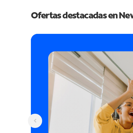
Ofertas destacadas en
New