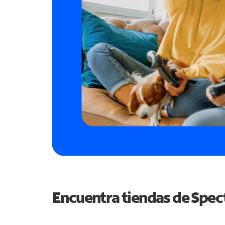
Encuentra tiendas de Spe