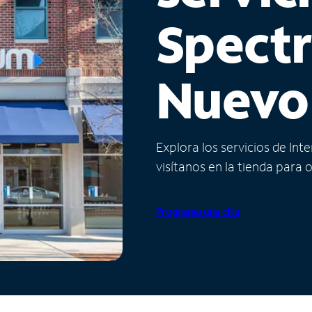
Spect
Nuevo
Explora los servicios de Int
visítanos en la tienda para 
Programa una cita