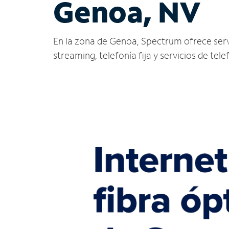
Genoa, NV
En la zona de Genoa, Spectrum ofrece servici
streaming, telefonía fija y servicios de tele