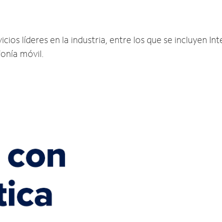
os líderes en la industria, entre los que se incluyen Inte
fonía móvil.