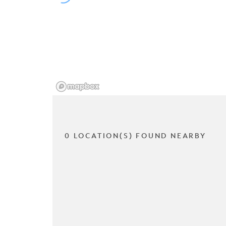
0 LOCATION(S) FOUND NEARBY