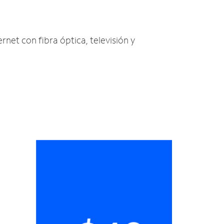
rnet con fibra óptica, televisión y