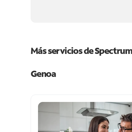
Más servicios de Spectru
Genoa