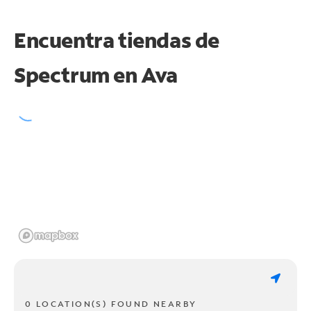
Encuentra tiendas de
Spectrum en
Ava
0 LOCATION(S) FOUND NEARBY