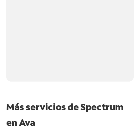
Más servicios de Spectrum
en
Ava