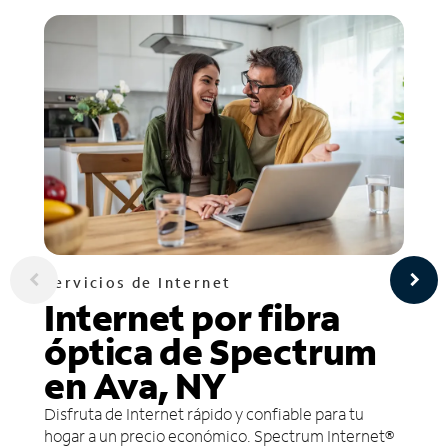
Servicios de Internet
Internet por fibra
óptica de Spectrum
en Ava, NY
Disfruta de Internet rápido y confiable para tu
hogar a un precio económico. Spectrum Internet®