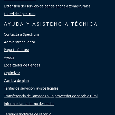
Extensión del servicio de banda ancha a zonas rurales
La red de Spectrum
AYUDA Y ASISTENCIA TÉCNICA
Contacta a Spectrum
Administrar cuenta
Paga tu factura
Ayuda
Localizador de tiendas
Optimizar
Cambia de plan
Tarifas de servicio y avisos legales
Transferencia de llamadas a un proveedor de servicio rural
Informar llamadas no deseadas
Términos/políticas de servicio