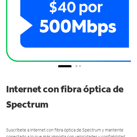
Internet con fibra óptica de
Spectrum
Suscríbete a Internet con fibra óptica de Spectrum y mantente
conectado a lo que más importa con velocidades y confiabilidad