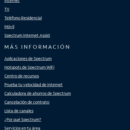
Internet
TV
Teléfono Residencial
Móvil
Spectrum Internet Assist
MÁS INFORMACIÓN
Aplicaciones de Spectrum
Hotspots de Spectrum WiFi
Centro de recursos
Prueba tu velocidad de Internet
Calculadora de ahorros de Spectrum
Cancelación de contrato
Lista de canales
¿Por qué Spectrum?
Servicios en tu área