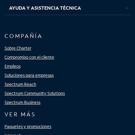
AYUDA Y ASISTENCIA TÉCNICA
COMPAÑÍA
Sobre Charter
Compromiso con el cliente
Empleos
Soluciones para empresas
Spectrum Reach
Spectrum Community Solutions
Spectrum Business
VER MÁS
Paquetes y promociones