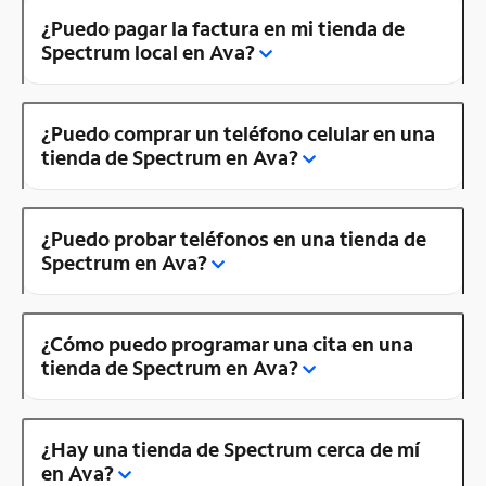
¿Puedo pagar la factura en mi tienda de
Spectrum local en Ava?
¿Puedo comprar un teléfono celular en una
tienda de Spectrum en Ava?
¿Puedo probar teléfonos en una tienda de
Spectrum en Ava?
¿Cómo puedo programar una cita en una
tienda de Spectrum en Ava?
¿Hay una tienda de Spectrum cerca de mí
en Ava?