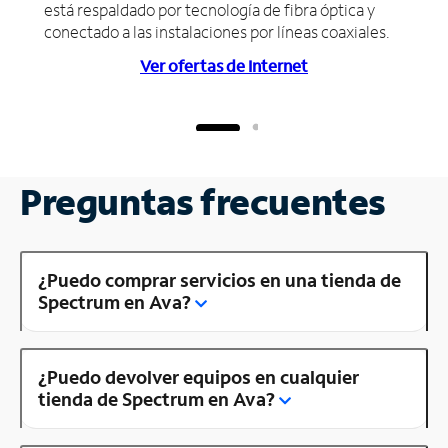
está respaldado por tecnología de fibra óptica y
conectado a las instalaciones por líneas coaxiales.
Ver ofertas de Internet
Preguntas frecuentes
¿Puedo comprar servicios en una tienda de
Spectrum en Ava?
¿Puedo devolver equipos en cualquier
tienda de Spectrum en Ava?