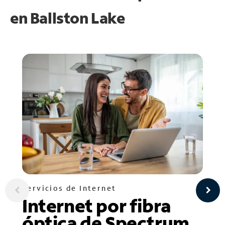
en
Ballston Lake
Servicios de Internet
Internet por fibra
óptica de Spectrum