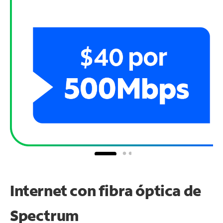
Internet con fibra óptica de
Spectrum