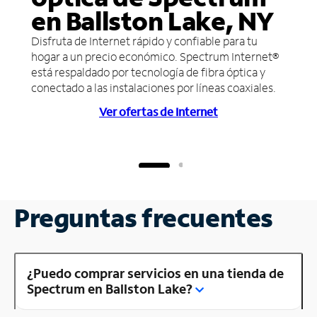
en Ballston Lake, NY
Disfruta de Internet rápido y confiable para tu
hogar a un precio económico. Spectrum Internet®
está respaldado por tecnología de fibra óptica y
conectado a las instalaciones por líneas coaxiales.
Ver ofertas de Internet
Preguntas frecuentes
¿Puedo comprar servicios en una tienda de
Spectrum en Ballston Lake?