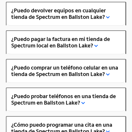
¿Puedo devolver equipos en cualquier
tienda de Spectrum en Ballston Lake?
¿Puedo pagar la factura en mi tienda de
Spectrum local en Ballston Lake?
¿Puedo comprar un teléfono celular en una
tienda de Spectrum en Ballston Lake?
¿Puedo probar teléfonos en una tienda de
Spectrum en Ballston Lake?
¿Cómo puedo programar una cita en una
tienda de Spectrum en Ballston Lake?