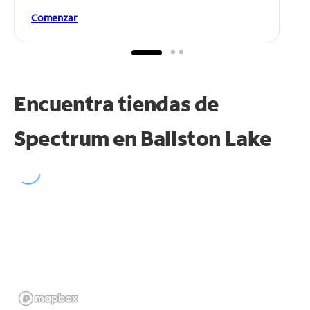
Comenzar
Encuentra tiendas de
Spectrum en
Ballston Lake