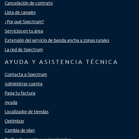
Cancelación de contrato
Lista de canales
¿Por qué Spectrum?
Servicios en tu área
Extensión del servicio de banda ancha a zonas rurales
La red de Spectrum
AYUDA Y ASISTENCIA TÉCNICA
Contacta a Spectrum
Administrar cuenta
Paga tu factura
Ayuda
Localizador de tiendas
Optimizar
Cambia de plan