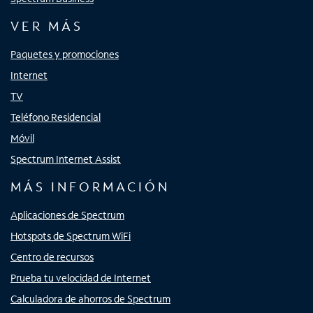
VER MÁS
Paquetes y promociones
Internet
TV
Teléfono Residencial
Móvil
Spectrum Internet Assist
MÁS INFORMACIÓN
Aplicaciones de Spectrum
Hotspots de Spectrum WiFi
Centro de recursos
Prueba tu velocidad de Internet
Calculadora de ahorros de Spectrum