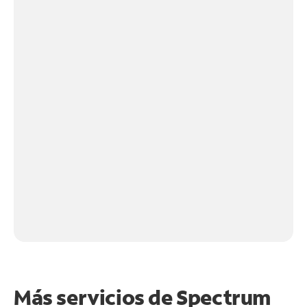
Más servicios de Spectrum