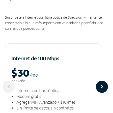
Suscríbete a Internet con fibra óptica de Spectrum y mantente
conectado a lo que más importa con velocidades y confiabilidad
con las que puedes contar.
Internet de 100 Mbps
$30
/m
o
por 1 año
Internet con fibra óptica
Módem gratis
Agrega WiFi Avanzado + $10/mes
Sin límite de datos, sin contratos