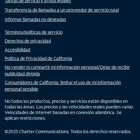
Tarifas de servicio y avisos legales
Transferencia de llamadas a un proveedor de servicio rural
Informar llamadas no deseadas
Términos/políticas de servicio
Derechos de privacidad
Accesibilidad
Política de Privacidad de California
No vender ni compartir mi información personal/Dejar de recibir
publicidad dirigida
Consumidores de California: limitar el uso de mi información
personal sensible
No todos los productos, precios y servicios están disponibles en
todas las áreas. Los precios y las velocidades reales pueden variar.
Velocidades de Internet basadas en conexión alámbrica. Se
aplican restricciones.
©
2025
Charter Communications. Todos los derechos reservados.