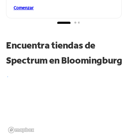
Comenzar
Encuentra tiendas de
Spectrum en
Bloomingburg