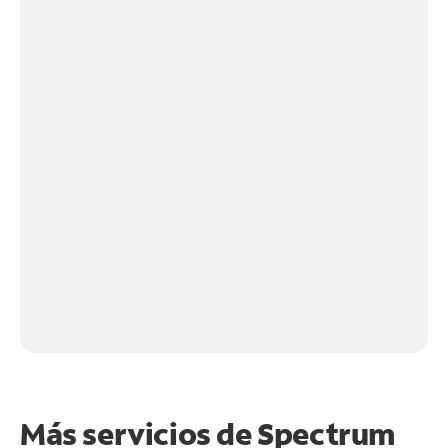
Más servicios de Spectrum