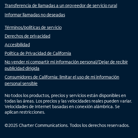
Transferencia de llamadas a un proveedor de servicio rural
Informar llamadas no deseadas
Términos/políticas de servicio
Derechos de privacidad
Accesibilidad
Política de Privacidad de California
No vender ni compartir mi información personal/Dejar de recibir
publicidad dirigida
Consumidores de California: limitar el uso de mi información
personal sensible
No todos los productos, precios y servicios están disponibles en
todas las áreas. Los precios y las velocidades reales pueden variar.
Velocidades de Internet basadas en conexión alámbrica. Se
aplican restricciones.
©
2025
Charter Communications. Todos los derechos reservados.