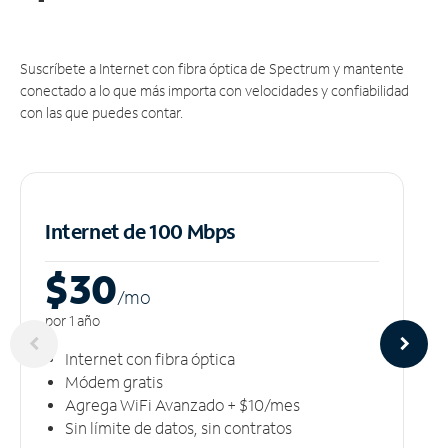
Suscríbete a Internet con fibra óptica de Spectrum y mantente
conectado a lo que más importa con velocidades y confiabilidad
con las que puedes contar.
Internet de 100 Mbps
$30
/m
o
por 1 año
Internet con fibra óptica
Módem gratis
Agrega WiFi Avanzado + $10/mes
Sin límite de datos, sin contratos