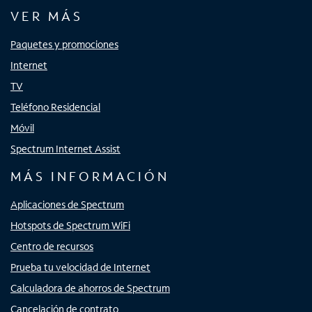
VER MÁS
Paquetes y promociones
Internet
TV
Teléfono Residencial
Móvil
Spectrum Internet Assist
MÁS INFORMACIÓN
Aplicaciones de Spectrum
Hotspots de Spectrum WiFi
Centro de recursos
Prueba tu velocidad de Internet
Calculadora de ahorros de Spectrum
Cancelación de contrato