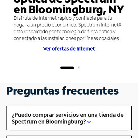
en Bloomingburg, NY
Disfruta de Internet rápido y confiable para tu
hogar a un precio económico. Spectrum Internet®
está respaldado por tecnología de fibra óptica y
conectado a las instalaciones por líneas coaxiales.
Ver ofertas de Internet
Preguntas frecuentes
¿Puedo comprar servicios en una tienda de
Spectrum en Bloomingburg?