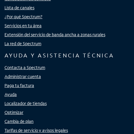
Lista de canales
¿Por qué Spectrum?
Servicios en tu área
Extensión del servicio de banda ancha a zonas rurales
La red de Spectrum
AYUDA Y ASISTENCIA TÉCNICA
Contacta a Spectrum
Administrar cuenta
Paga tu factura
Ayuda
Localizador de tiendas
Optimizar
Cambia de plan
Tarifas de servicio y avisos legales