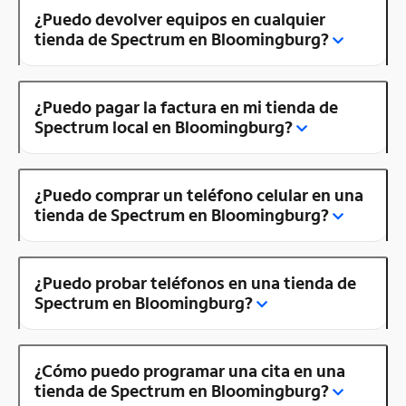
¿Puedo devolver equipos en cualquier
tienda de Spectrum en Bloomingburg?
¿Puedo pagar la factura en mi tienda de
Spectrum local en Bloomingburg?
¿Puedo comprar un teléfono celular en una
tienda de Spectrum en Bloomingburg?
¿Puedo probar teléfonos en una tienda de
Spectrum en Bloomingburg?
¿Cómo puedo programar una cita en una
tienda de Spectrum en Bloomingburg?