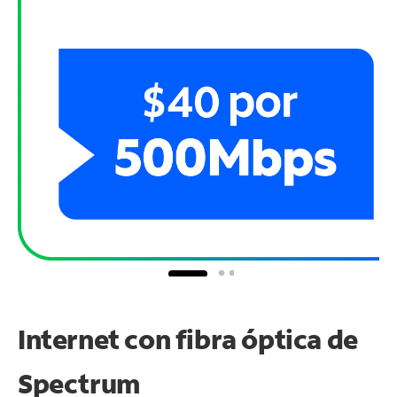
Internet con fibra óptica de
Spectrum