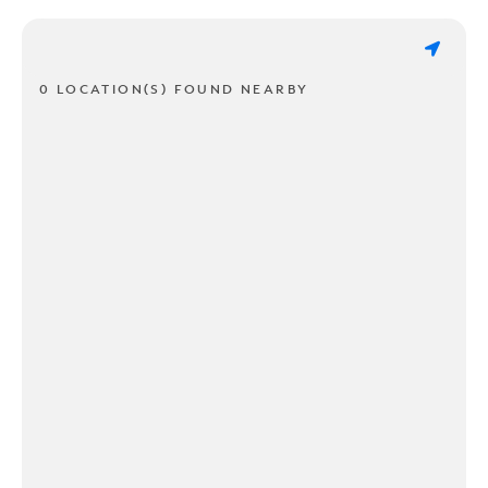
0 LOCATION(S) FOUND NEARBY