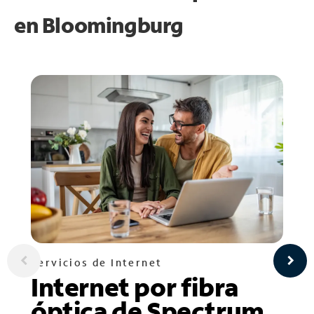
en
Bloomingburg
Servicios de Internet
Internet por fibra
óptica de Spectrum