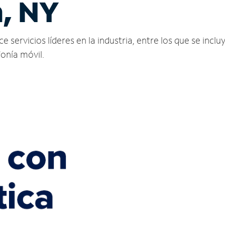
, NY
ervicios líderes en la industria, entre los que se incluy
fonía móvil.