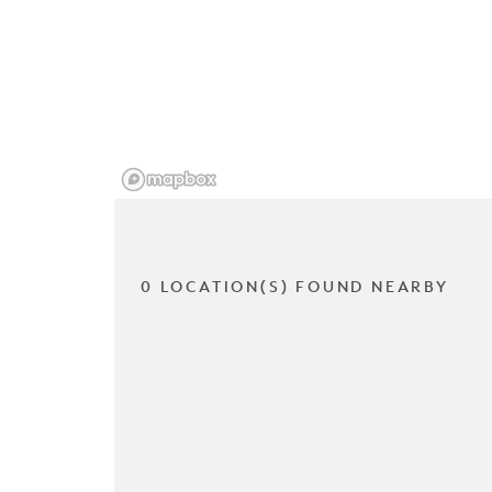
0 LOCATION(S) FOUND NEARBY