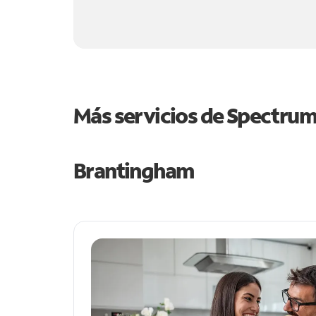
Más servicios de Spectru
Brantingham