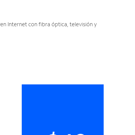
en Internet con fibra óptica, televisión y