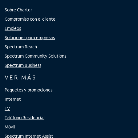
Sobre Charter
Compromiso con el cliente
Empleos
Soluciones para empresas
Spectrum Reach
Spectrum Community Solutions
Spectrum Business
VER MÁS
Paquetes y promociones
Internet
TV
Teléfono Residencial
Móvil
Spectrum Internet Assist