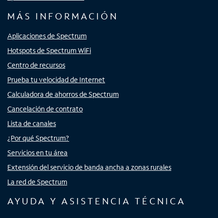
MÁS INFORMACIÓN
Aplicaciones de Spectrum
Hotspots de Spectrum WiFi
Centro de recursos
Prueba tu velocidad de Internet
Calculadora de ahorros de Spectrum
Cancelación de contrato
Lista de canales
¿Por qué Spectrum?
Servicios en tu área
Extensión del servicio de banda ancha a zonas rurales
La red de Spectrum
AYUDA Y ASISTENCIA TÉCNICA