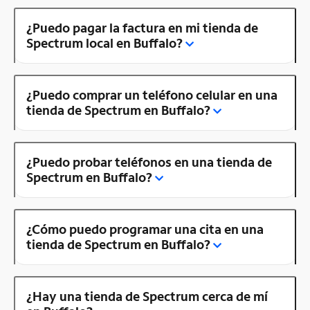
¿Puedo pagar la factura en mi tienda de
Spectrum local en Buffalo?
¿Puedo comprar un teléfono celular en una
tienda de Spectrum en Buffalo?
¿Puedo probar teléfonos en una tienda de
Spectrum en Buffalo?
¿Cómo puedo programar una cita en una
tienda de Spectrum en Buffalo?
¿Hay una tienda de Spectrum cerca de mí