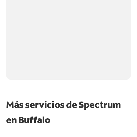
Más servicios de Spectrum
en
Buffalo