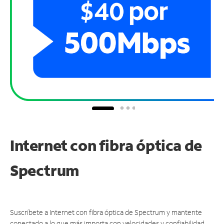
Internet con fibra óptica de
Spectrum
Suscríbete a Internet con fibra óptica de Spectrum y mantente
conectado a lo que más importa con velocidades y confiabilidad