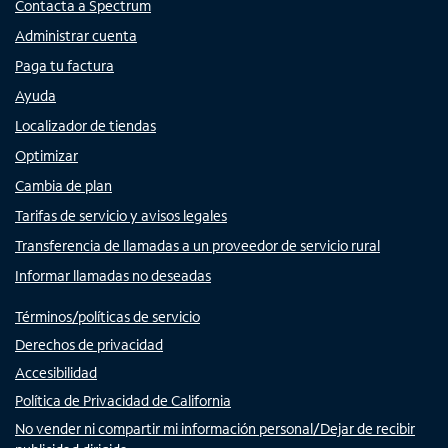
Contacta a Spectrum
Administrar cuenta
Paga tu factura
Ayuda
Localizador de tiendas
Optimizar
Cambia de plan
Tarifas de servicio y avisos legales
Transferencia de llamadas a un proveedor de servicio rural
Informar llamadas no deseadas
Términos/políticas de servicio
Derechos de privacidad
Accesibilidad
Política de Privacidad de California
No vender ni compartir mi información personal/Dejar de recibir