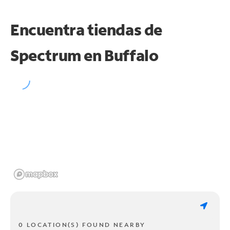
Encuentra tiendas de
Spectrum en
Buffalo
0 LOCATION(S) FOUND NEARBY