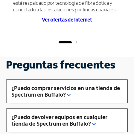
está respaldado por tecnología de fibra óptica y
conectado a las instalaciones por líneas coaxiales.
Ver ofertas de Internet
Preguntas frecuentes
¿Puedo comprar servicios en una tienda de
Spectrum en Buffalo?
¿Puedo devolver equipos en cualquier
tienda de Spectrum en Buffalo?