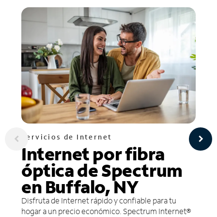
Servicios de Internet
Internet por fibra
óptica de Spectrum
en Buffalo, NY
Disfruta de Internet rápido y confiable para tu
hogar a un precio económico. Spectrum Internet®