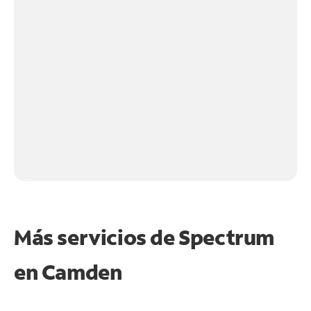
Más servicios de Spectrum
en
Camden