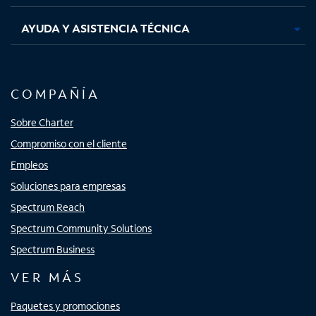
AYUDA Y ASISTENCIA TÉCNICA
COMPAÑÍA
Sobre Charter
Compromiso con el cliente
Empleos
Soluciones para empresas
Spectrum Reach
Spectrum Community Solutions
Spectrum Business
VER MÁS
Paquetes y promociones