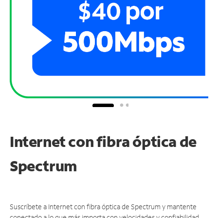
Internet con fibra óptica de
Spectrum
Suscríbete a Internet con fibra óptica de Spectrum y mantente
conectado a lo que más importa con velocidades y confiabilidad