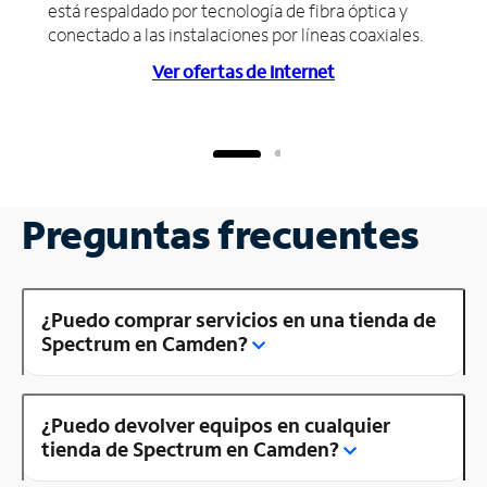
está respaldado por tecnología de fibra óptica y
conectado a las instalaciones por líneas coaxiales.
Ver ofertas de Internet
Preguntas frecuentes
¿Puedo comprar servicios en una tienda de
Spectrum en Camden?
¿Puedo devolver equipos en cualquier
tienda de Spectrum en Camden?