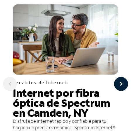
Servicios de Internet
Internet por fibra
óptica de Spectrum
en Camden, NY
Disfruta de Internet rápido y confiable para tu
hogar a un precio económico. Spectrum Internet®