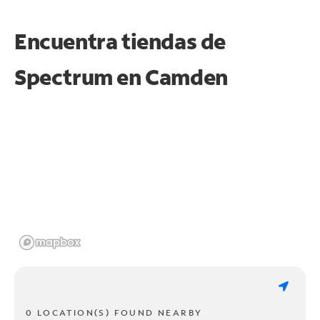
Encuentra tiendas de
Spectrum en
Camden
0 LOCATION(S) FOUND NEARBY