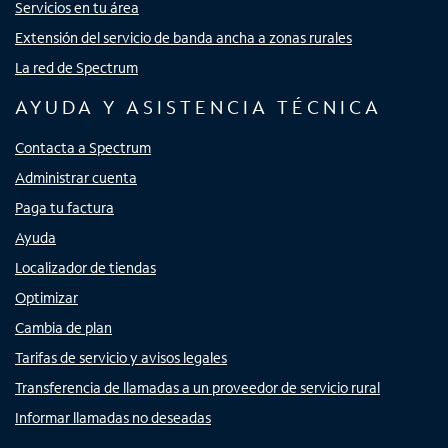
Servicios en tu área
Extensión del servicio de banda ancha a zonas rurales
La red de Spectrum
AYUDA Y ASISTENCIA TÉCNICA
Contacta a Spectrum
Administrar cuenta
Paga tu factura
Ayuda
Localizador de tiendas
Optimizar
Cambia de plan
Tarifas de servicio y avisos legales
Transferencia de llamadas a un proveedor de servicio rural
Informar llamadas no deseadas