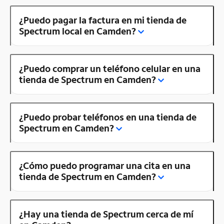
¿Puedo pagar la factura en mi tienda de
Spectrum local en Camden?
¿Puedo comprar un teléfono celular en una
tienda de Spectrum en Camden?
¿Puedo probar teléfonos en una tienda de
Spectrum en Camden?
¿Cómo puedo programar una cita en una
tienda de Spectrum en Camden?
¿Hay una tienda de Spectrum cerca de mí