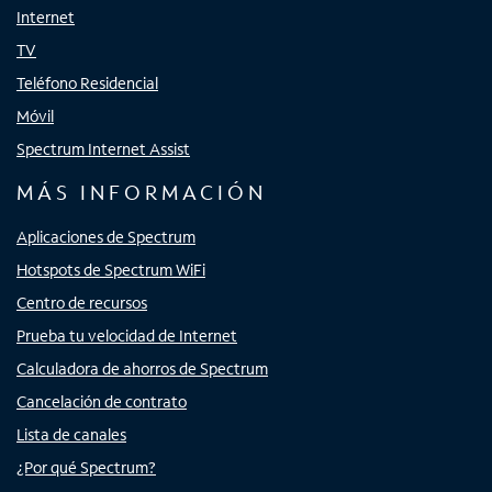
Internet
TV
Teléfono Residencial
Móvil
Spectrum Internet Assist
MÁS INFORMACIÓN
Aplicaciones de Spectrum
Hotspots de Spectrum WiFi
Centro de recursos
Prueba tu velocidad de Internet
Calculadora de ahorros de Spectrum
Cancelación de contrato
Lista de canales
¿Por qué Spectrum?