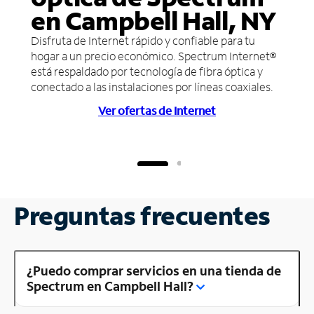
en Campbell Hall, NY
Disfruta de Internet rápido y confiable para tu
hogar a un precio económico. Spectrum Internet®
está respaldado por tecnología de fibra óptica y
conectado a las instalaciones por líneas coaxiales.
Ver ofertas de Internet
Preguntas frecuentes
¿Puedo comprar servicios en una tienda de
Spectrum en Campbell Hall?