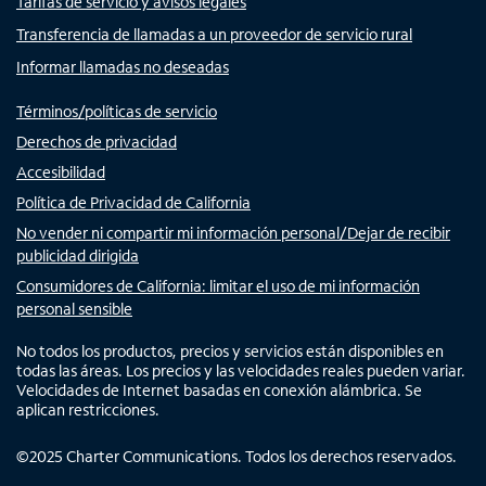
Tarifas de servicio y avisos legales
Transferencia de llamadas a un proveedor de servicio rural
Informar llamadas no deseadas
Términos/políticas de servicio
Derechos de privacidad
Accesibilidad
Política de Privacidad de California
No vender ni compartir mi información personal/Dejar de recibir
publicidad dirigida
Consumidores de California: limitar el uso de mi información
personal sensible
No todos los productos, precios y servicios están disponibles en
todas las áreas. Los precios y las velocidades reales pueden variar.
Velocidades de Internet basadas en conexión alámbrica. Se
aplican restricciones.
©
2025
Charter Communications. Todos los derechos reservados.