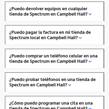
¿Puedo devolver equipos en cualquier
tienda de Spectrum en Campbell Hall?
¿Puedo pagar la factura en mi tienda de
Spectrum local en Campbell Hall?
¿Puedo comprar un teléfono celular en una
tienda de Spectrum en Campbell Hall?
¿Puedo probar teléfonos en una tienda de
Spectrum en Campbell Hall?
¿Cómo puedo programar una cita en una
tienda de Spectrum en Campbell Hall?