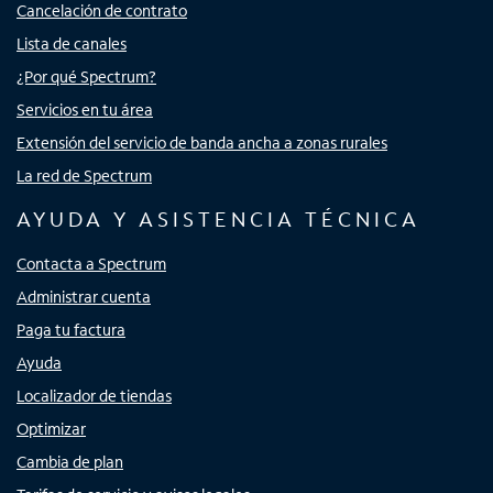
Cancelación de contrato
Lista de canales
¿Por qué Spectrum?
Servicios en tu área
Extensión del servicio de banda ancha a zonas rurales
La red de Spectrum
AYUDA Y ASISTENCIA TÉCNICA
Contacta a Spectrum
Administrar cuenta
Paga tu factura
Ayuda
Localizador de tiendas
Optimizar
Cambia de plan