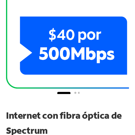
Internet con fibra óptica de
Spectrum