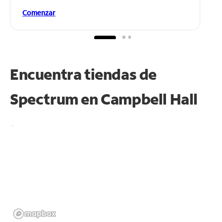
Comenzar
Encuentra tiendas de
Spectrum en
Campbell Hall