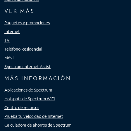
VER MÁS
Paquetes y promociones
Internet
TV
Teléfono Residencial
Móvil
Spectrum Internet Assist
MÁS INFORMACIÓN
Aplicaciones de Spectrum
Hotspots de Spectrum WiFi
Centro de recursos
Prueba tu velocidad de Internet
Calculadora de ahorros de Spectrum