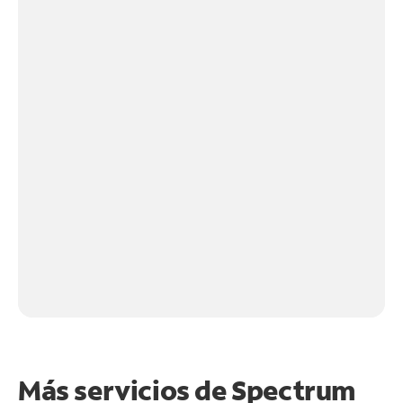
Más servicios de Spectrum