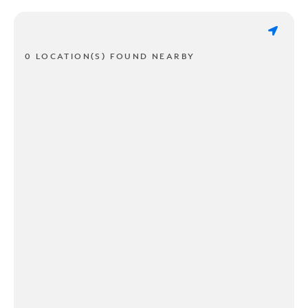
0 LOCATION(S) FOUND NEARBY