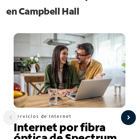
en
Campbell Hall
Servicios de Internet
Internet por fibra
óptica de Spectrum