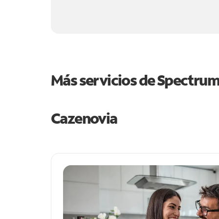
Más servicios de Spectru
Cazenovia