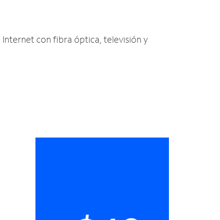
Internet con fibra óptica, televisión y