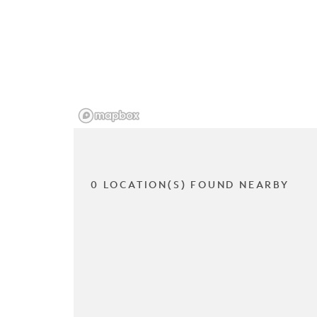
0 LOCATION(S) FOUND NEARBY