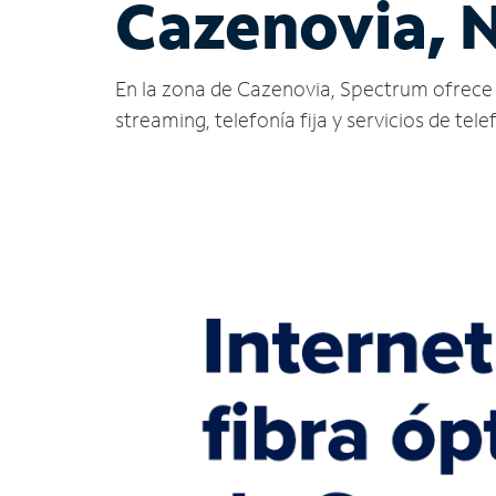
Cazenovia, 
En la zona de Cazenovia, Spectrum ofrece ser
streaming, telefonía fija y servicios de tele